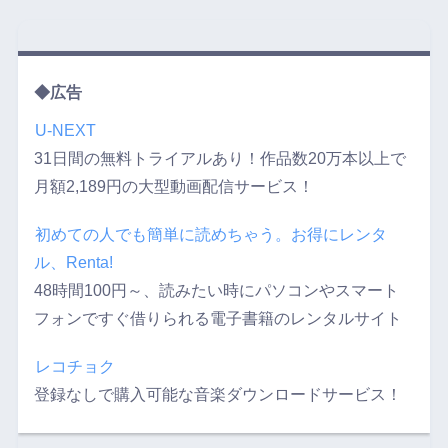
◆広告
U-NEXT
31日間の無料トライアルあり！作品数20万本以上で
月額2,189円の大型動画配信サービス！
初めての人でも簡単に読めちゃう。お得にレンタ
ル、Renta!
48時間100円～、読みたい時にパソコンやスマート
フォンですぐ借りられる電子書籍のレンタルサイト
レコチョク
登録なしで購入可能な音楽ダウンロードサービス！