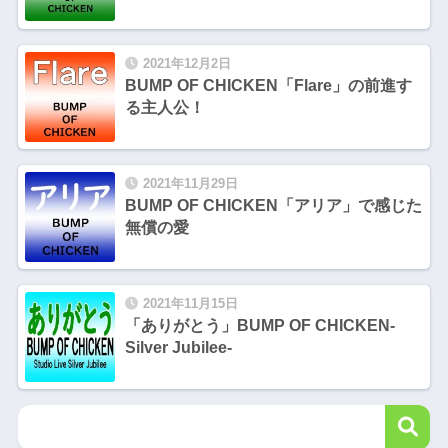
2021年12月2日
BUMP OF CHICKEN「Flare」の前進す
る主人公！
2021年11月29日
BUMP OF CHICKEN「アリア」で感じた
無償の愛
2021年11月15日
「ありがとう」BUMP OF CHICKEN-
Silver Jubilee-