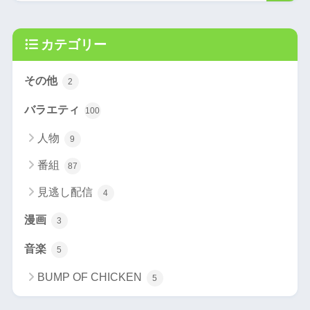
カテゴリー
その他
2
バラエティ
100
人物
9
番組
87
見逃し配信
4
漫画
3
音楽
5
BUMP OF CHICKEN
5