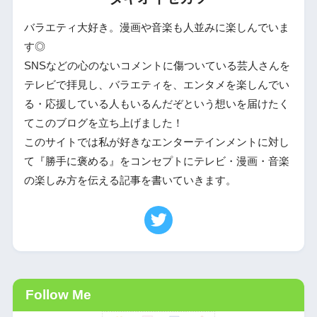
バラエティ大好き。漫画や音楽も人並みに楽しんでいま
す◎
SNSなどの心のないコメントに傷ついている芸人さんを
テレビで拝見し、バラエティを、エンタメを楽しんでい
る・応援している人もいるんだぞという想いを届けたく
てこのブログを立ち上げました！
このサイトでは私が好きなエンターテインメントに対し
て『勝手に褒める』をコンセプトにテレビ・漫画・音楽
の楽しみ方を伝える記事を書いていきます。
Follow Me