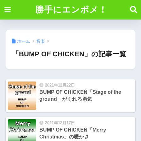
勝手にエンボメ！
ホーム
音楽
「BUMP OF CHICKEN」の記事一覧
2021年12月22日
BUMP OF CHICKEN「Stage of the
ground」がくれる勇気
2021年12月17日
BUMP OF CHICKEN「Merry
Christmas」の暖かさ