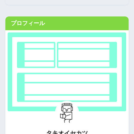
プロフィール
タキオイセカツ