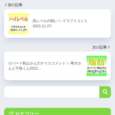
前の記事
高レベルの戦い！-ドラフトコント
2021.11.27-
次の記事
ロバート秋山さんのナイスコメント！-華大さ
んと千鳥くん2021…
カテゴリー