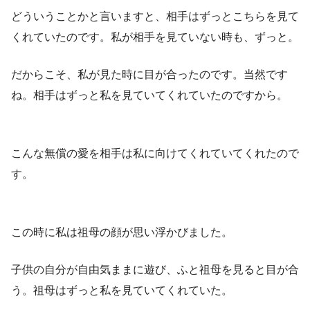
どういうことかと言いますと、相手はずっとこちらを見て
くれていたのです。私が相手を見ていない時も、ずっと。
だからこそ、私が見た時に目が合ったのです。当然です
ね。相手はずっと私を見ていてくれていたのですから。
こんな無償の愛を相手は私に向けてくれていてくれたので
す。
この時に私は祖母の顔が思い浮かびました。
子供の自分が自由気ままに遊び、ふと祖母を見ると目が合
う。祖母はずっと私を見ていてくれていた。