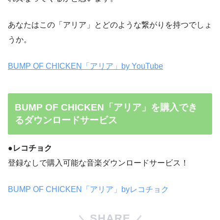
あなたはこの「アリア」とどのような繋がりを持つでしょ
うか。
BUMP OF CHICKEN「アリア」by YouTube
BUMP OF CHICKEN「アリア」を購入でき
るダウンロードサービス
●レコチョク
登録なしで購入可能な音楽ダウンロードサービス！
BUMP OF CHICKEN「アリア」byレコチョク
SHARE