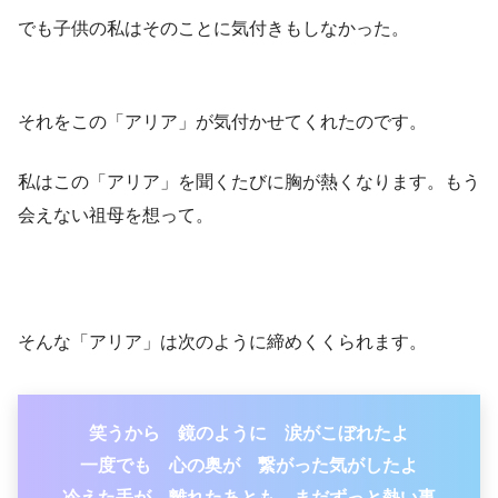
でも子供の私はそのことに気付きもしなかった。
それをこの「アリア」が気付かせてくれたのです。
私はこの「アリア」を聞くたびに胸が熱くなります。もう
会えない祖母を想って。
そんな「アリア」は次のように締めくくられます。
笑うから 鏡のように 涙がこぼれたよ
一度でも 心の奥が 繋がった気がしたよ
冷えた手が 離れたあとも まだずっと熱い事