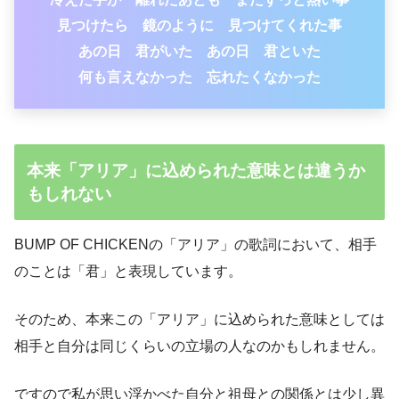
見つけたら 鏡のように 見つけてくれた事
あの日 君がいた あの日 君といた
何も言えなかった 忘れたくなかった
本来「アリア」に込められた意味とは違うか
もしれない
BUMP OF CHICKENの「アリア」の歌詞において、相手
のことは「君」と表現しています。
そのため、本来この「アリア」に込められた意味としては
相手と自分は同じくらいの立場の人なのかもしれません。
ですので私が思い浮かべた自分と祖母との関係とは少し異