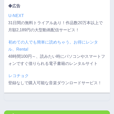
◆広告
U-NEXT
31日間の無料トライアルあり！作品数20万本以上で
月額2,189円の大型動画配信サービス！
初めての人でも簡単に読めちゃう。お得にレンタ
ル、Renta!
48時間100円～、読みたい時にパソコンやスマートフ
ォンですぐ借りられる電子書籍のレンタルサイト
レコチョク
登録なしで購入可能な音楽ダウンロードサービス！