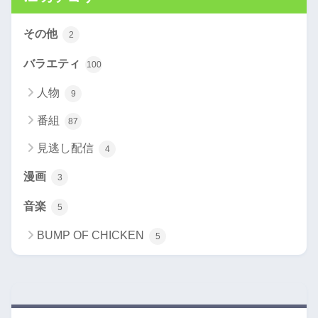
その他
2
バラエティ
100
人物
9
番組
87
見逃し配信
4
漫画
3
音楽
5
BUMP OF CHICKEN
5