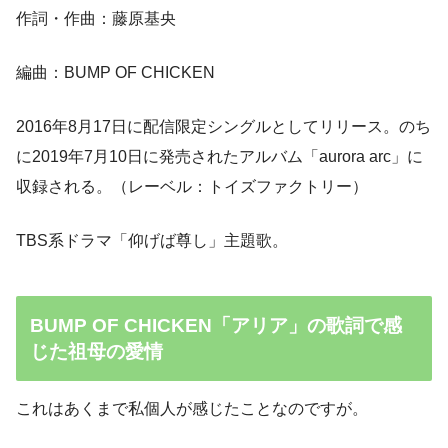
作詞・作曲：藤原基央
編曲：BUMP OF CHICKEN
2016年8月17日に配信限定シングルとしてリリース。のち
に2019年7月10日に発売されたアルバム「aurora arc」に
収録される。（レーベル：トイズファクトリー）
TBS系ドラマ「仰げば尊し」主題歌。
BUMP OF CHICKEN「アリア」の歌詞で感
じた祖母の愛情
これはあくまで私個人が感じたことなのですが。