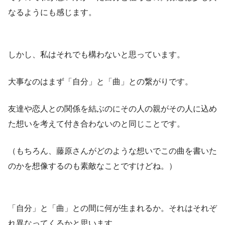
なるようにも感じます。
しかし、私はそれでも構わないと思っています。
大事なのはまず「自分」と「曲」との繋がりです。
友達や恋人との関係を結ぶのにその人の親がその人に込め
た想いを考えて付き合わないのと同じことです。
（もちろん、藤原さんがどのような想いでこの曲を書いた
のかを想像するのも素敵なことですけどね。）
「自分」と「曲」との間に何が生まれるか。それはそれぞ
れ異なってくるかと思います。