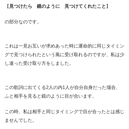
【
見つけたら 鏡のように 見つけてくれたこと
】
の部分なのです。
これは一見お互いが求めあった時に運命的に同じタイミン
グで見つけられたという風に受け取れるのですが、私は少
し違った受け取り方をしました。
この歌詞に出てくる2人の内1人が自分自身だった場合、
ふと相手を見ると鏡のように目が合います。
この時、私は相手と同じタイミングで目が合ったとは感じ
ませんでした。