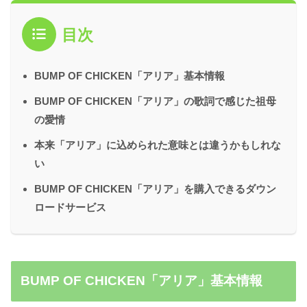
目次
BUMP OF CHICKEN「アリア」基本情報
BUMP OF CHICKEN「アリア」の歌詞で感じた祖母
の愛情
本来「アリア」に込められた意味とは違うかもしれな
い
BUMP OF CHICKEN「アリア」を購入できるダウン
ロードサービス
BUMP OF CHICKEN「アリア」基本情報