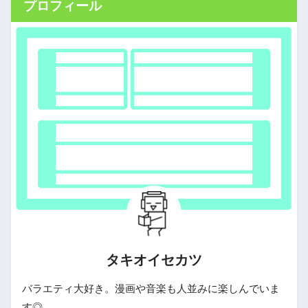
プロフィール
タキオイセカツ
バラエティ大好き。漫画や音楽も人並みに楽しんでいま
す◎