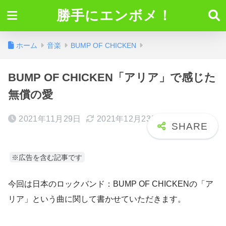
勝手にエンボメ！
ホーム
音楽
BUMP OF CHICKEN
BUMP OF CHICKEN「アリア」で感じた
無償の愛
2021年11月29日
2021年12月23日
※広告を含む記事です
今回は日本のロックバンド：BUMP OF CHICKENの「ア
リア」という曲に関して書かせていただきます。