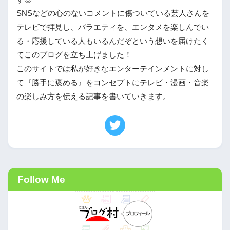
SNSなどの心のないコメントに傷ついている芸人さんを
テレビで拝見し、バラエティを、エンタメを楽しんでい
る・応援している人もいるんだぞという想いを届けたく
てこのブログを立ち上げました！
このサイトでは私が好きなエンターテインメントに対し
て『勝手に褒める』をコンセプトにテレビ・漫画・音楽
の楽しみ方を伝える記事を書いていきます。
Follow Me