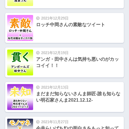
2021年12月29日
ロッチ中岡さんの素敵なツイート
2021年12月19日
アンガ・田中さんは気持ち悪いのがカッ
コイイ！！
2021年12月13日
まだまだ知らないさんま師匠-誰も知らな
い明石家さんま2021.12.12-
2021年11月27日
今井らいぱちｻﾝの面白さをもっと知って