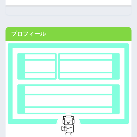
プロフィール