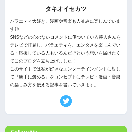
タキオイセカツ
バラエティ大好き。漫画や音楽も人並みに楽しんでいま
す◎
SNSなどの心のないコメントに傷ついている芸人さんを
テレビで拝見し、バラエティを、エンタメを楽しんでい
る・応援している人もいるんだぞという想いを届けたく
てこのブログを立ち上げました！
このサイトでは私が好きなエンターテインメントに対し
て『勝手に褒める』をコンセプトにテレビ・漫画・音楽
の楽しみ方を伝える記事を書いていきます。