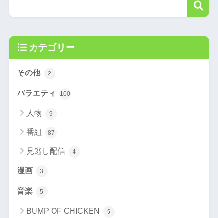
カテゴリー
その他
2
バラエティ
100
人物
9
番組
87
見逃し配信
4
漫画
3
音楽
5
BUMP OF CHICKEN
5