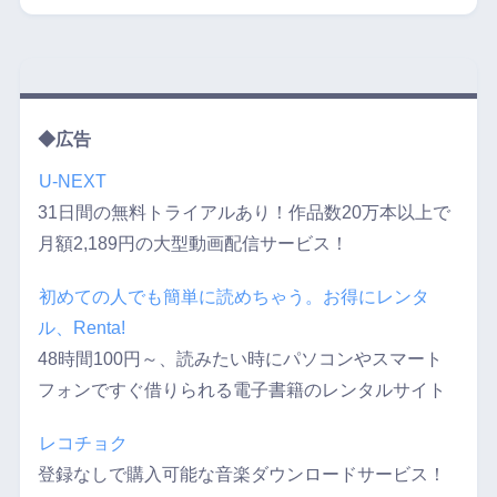
◆広告
U-NEXT
31日間の無料トライアルあり！作品数20万本以上で
月額2,189円の大型動画配信サービス！
初めての人でも簡単に読めちゃう。お得にレンタ
ル、Renta!
48時間100円～、読みたい時にパソコンやスマート
フォンですぐ借りられる電子書籍のレンタルサイト
レコチョク
登録なしで購入可能な音楽ダウンロードサービス！