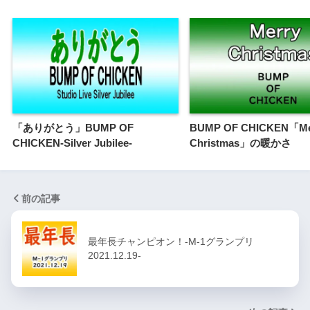
「ありがとう」BUMP OF
BUMP OF CHICKEN「Me
CHICKEN-Silver Jubilee-
Christmas」の暖かさ
前の記事
最年長チャンピオン！-M-1グランプリ
2021.12.19-