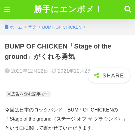
勝手にエンボメ！
ホーム
音楽
BUMP OF CHICKEN
BUMP OF CHICKEN「Stage of the
ground」がくれる勇気
2021年12月22日
2021年12月23日
※広告を含む記事です
今回は日本のロックバンド：BUMP OF CHICKENの
「Stage of the ground（ステージ オブ ザ グラウンド）」
という曲に関して書かせていただきます。