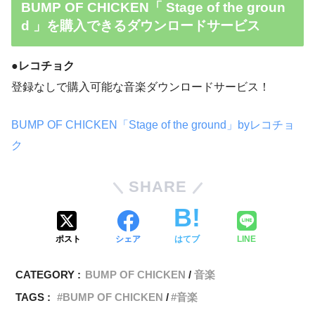
BUMP OF CHICKEN「 Stage of the groun
d 」を購入できるダウンロードサービス
●レコチョク
登録なしで購入可能な音楽ダウンロードサービス！
BUMP OF CHICKEN「Stage of the ground」byレコチョ
ク
SHARE
ポスト
シェア
はてブ
LINE
CATEGORY :
BUMP OF CHICKEN
音楽
TAGS :
BUMP OF CHICKEN
音楽