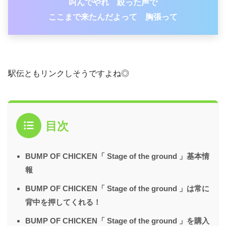
叫んでやれ 絞った声で
ここまで来たんだよって 胸張って
駅伝ともリンクしそうですよね◎
目次
BUMP OF CHICKEN「 Stage of the ground 」基本情
報
BUMP OF CHICKEN「 Stage of the ground 」は常に
背中を押してくれる！
BUMP OF CHICKEN「 Stage of the ground 」を購入