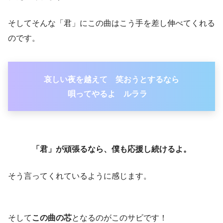
そしてそんな「君」にこの曲はこう手を差し伸べてくれる
のです。
哀しい夜を越えて 笑おうとするなら
唄ってやるよ ルララ
「君」が頑張るなら、僕も応援し続けるよ。
そう言ってくれているように感じます。
そして
この曲の芯
となるのがこのサビです！