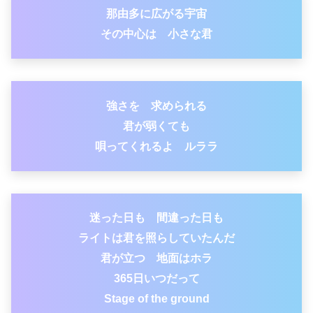
那由多に広がる宇宙
その中心は 小さな君
強さを 求められる
君が弱くても
唄ってくれるよ ルララ
迷った日も 間違った日も
ライトは君を照らしていたんだ
君が立つ 地面はホラ
365日いつだって
Stage of the ground