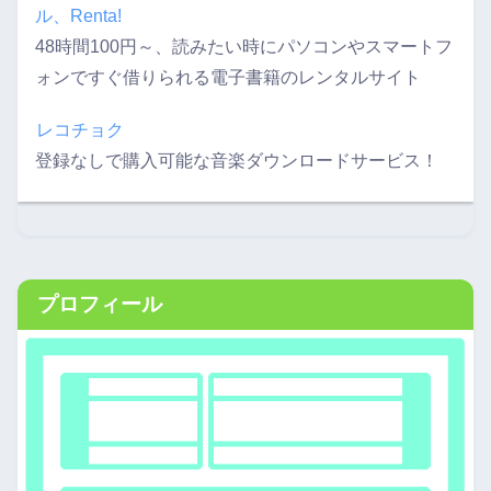
ル、Renta!
48時間100円～、読みたい時にパソコンやスマートフ
ォンですぐ借りられる電子書籍のレンタルサイト
レコチョク
登録なしで購入可能な音楽ダウンロードサービス！
プロフィール