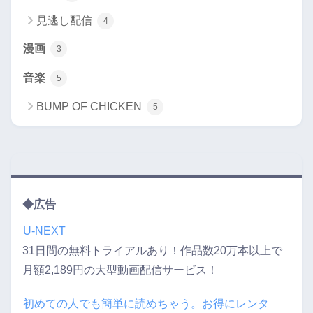
見逃し配信
4
漫画
3
音楽
5
BUMP OF CHICKEN
5
◆広告
U-NEXT
31日間の無料トライアルあり！作品数20万本以上で
月額2,189円の大型動画配信サービス！
初めての人でも簡単に読めちゃう。お得にレンタ