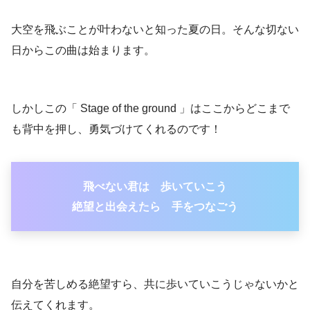
大空を飛ぶことが叶わないと知った夏の日。そんな切ない
日からこの曲は始まります。
しかしこの「 Stage of the ground 」はここからどこまで
も背中を押し、勇気づけてくれるのです！
飛べない君は 歩いていこう
絶望と出会えたら 手をつなごう
自分を苦しめる絶望すら、共に歩いていこうじゃないかと
伝えてくれます。