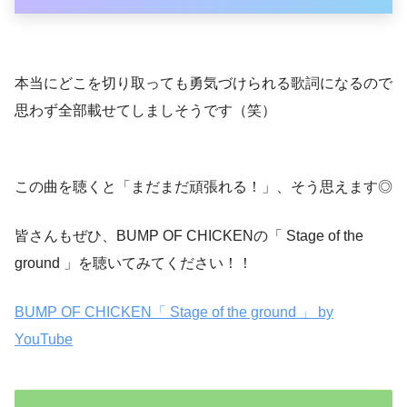
本当にどこを切り取っても勇気づけられる歌詞になるので
思わず全部載せてしましそうです（笑）
この曲を聴くと「まだまだ頑張れる！」、そう思えます◎
皆さんもぜひ、BUMP OF CHICKENの「 Stage of the
ground 」を聴いてみてください！！
BUMP OF CHICKEN「 Stage of the ground 」 by
YouTube