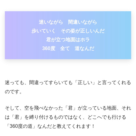
迷いながら 間違いながら
歩いていく その姿が正しいんだ
君が立つ地面はホラ
360度 全て 道なんだ
迷っても、間違ってすらいても「正しい」と言ってくれる
のです。
そして、空を飛べなかった「君」が立っている地面、それ
は「君」を縛り付けるものではなく、どこへでも行ける
「360度の道」なんだと教えてくれます！