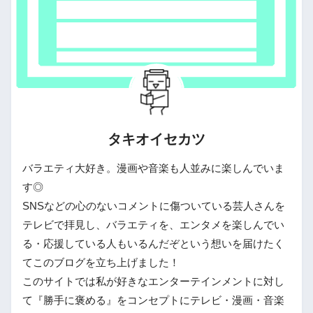
タキオイセカツ
バラエティ大好き。漫画や音楽も人並みに楽しんでいま
す◎
SNSなどの心のないコメントに傷ついている芸人さんを
テレビで拝見し、バラエティを、エンタメを楽しんでい
る・応援している人もいるんだぞという想いを届けたく
てこのブログを立ち上げました！
このサイトでは私が好きなエンターテインメントに対し
て『勝手に褒める』をコンセプトにテレビ・漫画・音楽