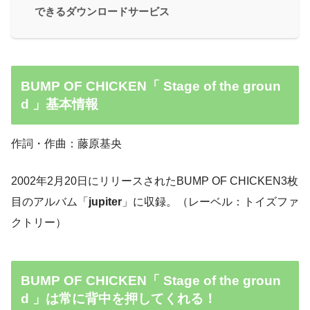
できるダウンロードサービス
BUMP OF CHICKEN「 Stage of the groun
d 」基本情報
作詞・作曲：藤原基央
2002年2月20日にリリースされたBUMP OF CHICKEN3枚
目のアルバム「
jupiter
」に収録。（レーベル：トイズファ
クトリー）
BUMP OF CHICKEN「 Stage of the groun
d 」は常に背中を押してくれる！