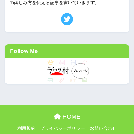
の楽しみ方を伝える記事を書いていきます。
Follow Me
HOME
利用規約
プライバシーポリシー
お問い合わせ