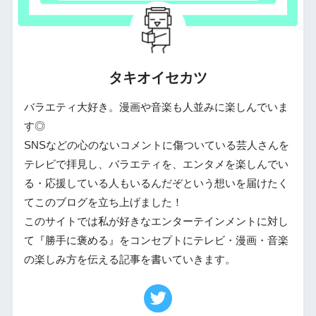
タキオイセカツ
バラエティ大好き。漫画や音楽も人並みに楽しんでいま
す◎
SNSなどの心のないコメントに傷ついている芸人さんを
テレビで拝見し、バラエティを、エンタメを楽しんでい
る・応援している人もいるんだぞという想いを届けたく
てこのブログを立ち上げました！
このサイトでは私が好きなエンターテインメントに対し
て『勝手に褒める』をコンセプトにテレビ・漫画・音楽
の楽しみ方を伝える記事を書いていきます。