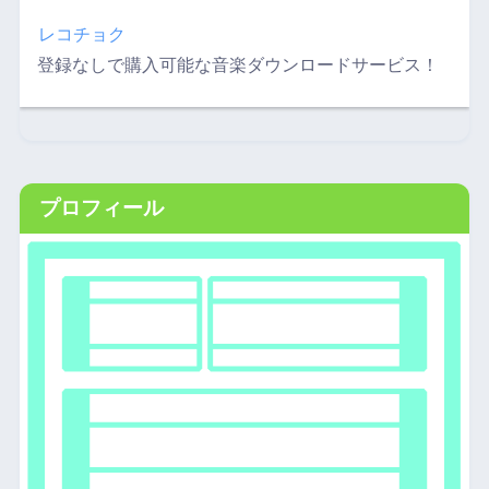
レコチョク
登録なしで購入可能な音楽ダウンロードサービス！
プロフィール