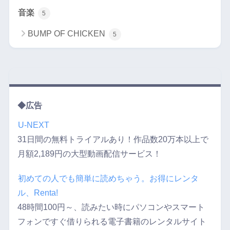
音楽
5
BUMP OF CHICKEN
5
◆広告
U-NEXT
31日間の無料トライアルあり！作品数20万本以上で
月額2,189円の大型動画配信サービス！
初めての人でも簡単に読めちゃう。お得にレンタ
ル、Renta!
48時間100円～、読みたい時にパソコンやスマート
フォンですぐ借りられる電子書籍のレンタルサイト