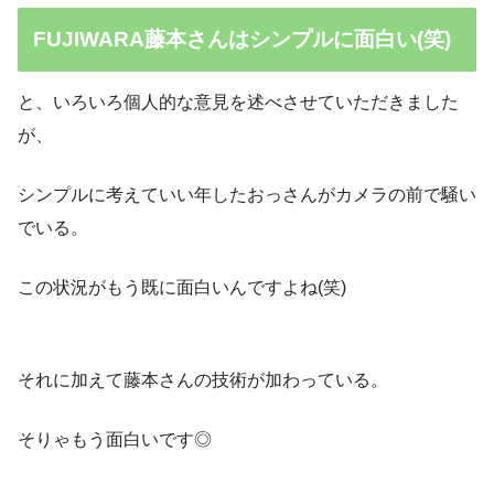
FUJIWARA藤本さんはシンプルに面白い(笑)
と、いろいろ個人的な意見を述べさせていただきました
が、
シンプルに考えていい年したおっさんがカメラの前で騒い
でいる。
この状況がもう既に面白いんですよね(笑)
それに加えて藤本さんの技術が加わっている。
そりゃもう面白いです◎