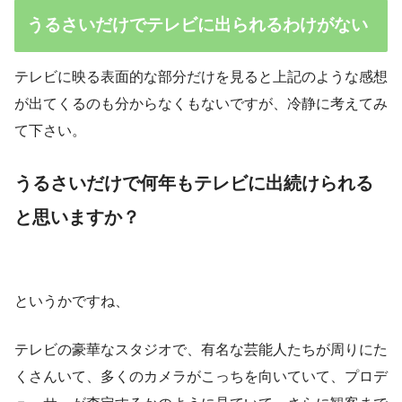
うるさいだけでテレビに出られるわけがない
テレビに映る表面的な部分だけを見ると上記のような感想
が出てくるのも分からなくもないですが、冷静に考えてみ
て下さい。
うるさいだけで何年もテレビに出続けられる
と思いますか？
というかですね、
テレビの豪華なスタジオで、有名な芸能人たちが周りにた
くさんいて、多くのカメラがこっちを向いていて、プロデ