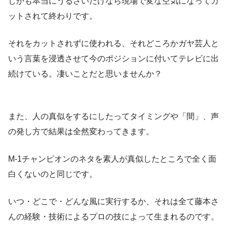
しかも本当にうるさいだけなら現場で変な空気になってカ
ットされて終わりです。
それをカットされずに使われる、それどころかガヤ芸人と
いう言葉を浸透させて今のポジションに付いてテレビに出
続けている。凄いことだと思いませんか？
また、人の真似をするにしたってタイミングや「間」、声
の発し方で結果は全然変わってきます。
M-1チャンピオンのネタを素人が真似したところで全く面
白くないのと同じです。
いつ・どこで・どんな風に実行するか、それは全て藤本さ
んの経験・技術によるプロの技によって生まれるのです。