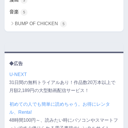
3
音楽
5
BUMP OF CHICKEN
5
◆広告
U-NEXT
31日間の無料トライアルあり！作品数20万本以上で
月額2,189円の大型動画配信サービス！
初めての人でも簡単に読めちゃう。お得にレンタ
ル、Renta!
48時間100円～、読みたい時にパソコンやスマートフ