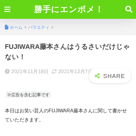
勝手にエンボメ！
ホーム
バラエティ
FUJIWARA藤本さんはうるさいだけじゃ
ない！
2021年11月18日
2021年12月7日
※広告を含む記事です
本日はお笑い芸人のFUJIWARA藤本さんに関して書かせ
ていただきます。