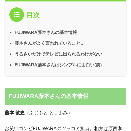
目次
FUJIWARA藤本さんの基本情報
藤本さんがよく言われていること…
うるさいだけでテレビに出られるわけがない
FUJIWARA藤本さんはシンプルに面白い(笑)
FUJIWARA藤本さんの基本情報
藤本 敏史
（ふじもと としふみ）
お笑いコンビFUJIWARAのツッコミ担当。相方は原西孝