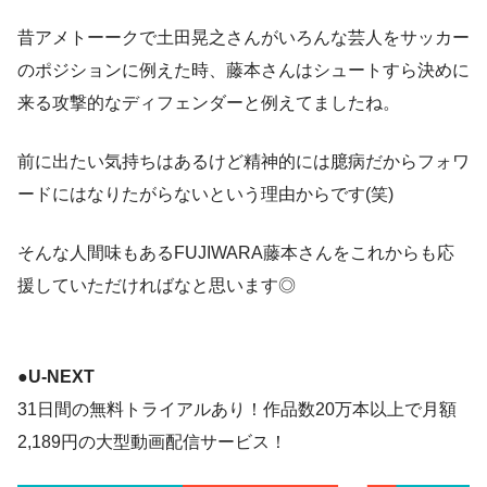
昔アメトーークで土田晃之さんがいろんな芸人をサッカー
のポジションに例えた時、藤本さんはシュートすら決めに
来る攻撃的なディフェンダーと例えてましたね。
前に出たい気持ちはあるけど精神的には臆病だからフォワ
ードにはなりたがらないという理由からです(笑)
そんな人間味もあるFUJIWARA藤本さんをこれからも応
援していただければなと思います◎
●
U-NEXT
31日間の無料トライアルあり！作品数20万本以上で月額
2,189円の大型動画配信サービス！