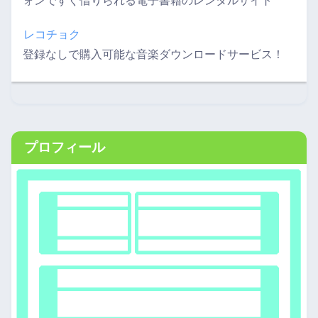
ォンですぐ借りられる電子書籍のレンタルサイト
レコチョク
登録なしで購入可能な音楽ダウンロードサービス！
プロフィール