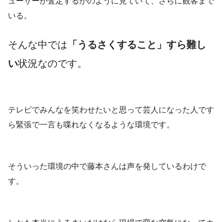
ューサーが査定するかのように見ていて、さらに観客まで
いる。
そんな中では
「うるさくすること」すら難し
い
状況なのです。
テレビでみんなを笑わせたいと思って芸人になった人です
ら緊張で一言も喋れなくなるような環境です。
そういった環境の中で藤本さんは声を発しているわけで
す。