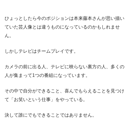
ひょっとしたら今のポジションは本来藤本さんが思い描い
ていた芸人像とは違うものになっているのかもしれませ
ん。
しかしテレビはチームプレイです。
カメラの前に出る人、テレビに映らない裏方の人、多くの
人が集まって1つの番組になっています。
その中で自分ができること、喜んでもらえることを見つけ
て「お笑いという仕事」をやっている。
決して誰にでもできることではありません。