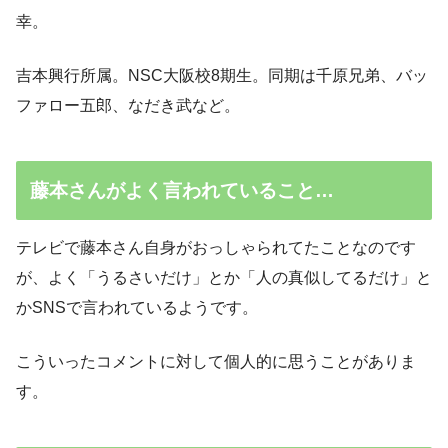
幸。
吉本興行所属。NSC大阪校8期生。同期は千原兄弟、バッ
ファロー五郎、なだき武など。
藤本さんがよく言われていること…
テレビで藤本さん自身がおっしゃられてたことなのです
が、よく「うるさいだけ」とか「人の真似してるだけ」と
かSNSで言われているようです。
こういったコメントに対して個人的に思うことがありま
す。