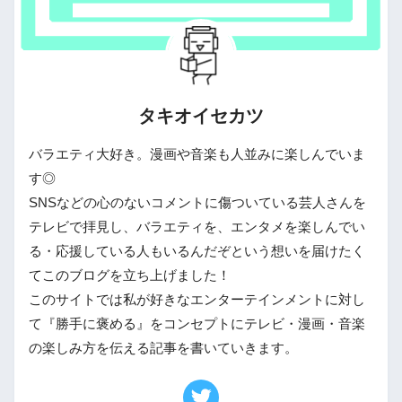
タキオイセカツ
バラエティ大好き。漫画や音楽も人並みに楽しんでいま
す◎
SNSなどの心のないコメントに傷ついている芸人さんを
テレビで拝見し、バラエティを、エンタメを楽しんでい
る・応援している人もいるんだぞという想いを届けたく
てこのブログを立ち上げました！
このサイトでは私が好きなエンターテインメントに対し
て『勝手に褒める』をコンセプトにテレビ・漫画・音楽
の楽しみ方を伝える記事を書いていきます。