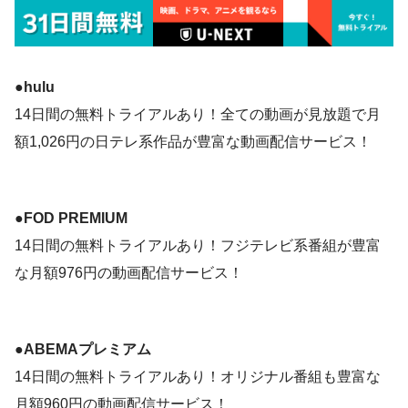
●hulu
14日間の無料トライアルあり！全ての動画が見放題で月
額1,026円の日テレ系作品が豊富な動画配信サービス！
●
FOD PREMIUM
14日間の無料トライアルあり！フジテレビ系番組が豊富
な月額976円の動画配信サービス！
●ABEMAプレミアム
14日間の無料トライアルあり！オリジナル番組も豊富な
月額960円の動画配信サービス！