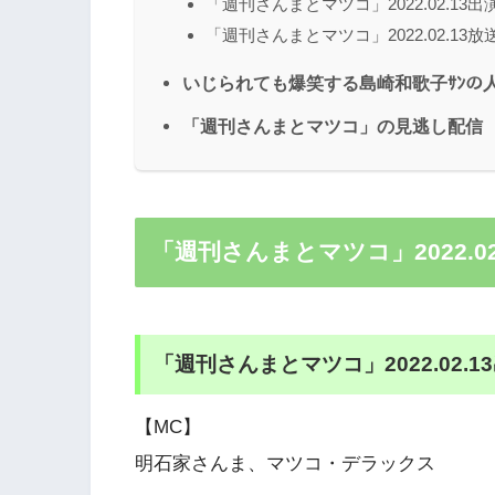
「週刊さんまとマツコ」2022.02.13出
「週刊さんまとマツコ」2022.02.13放
いじられても爆笑する島崎和歌子ｻﾝの
「週刊さんまとマツコ」の見逃し配信
「週刊さんまとマツコ」2022.0
「週刊さんまとマツコ」2022.02.1
【MC】
明石家さんま、マツコ・デラックス