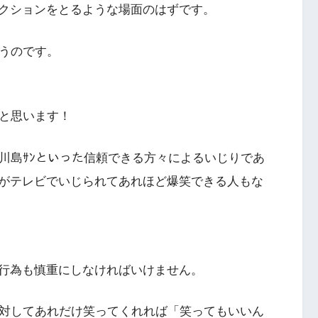
クションをとるような場面のはずです。
笑うのです。
だと思います！
川島ｻﾝといった信頼できる方々によるいじりであ
がテレビでいじられてあれほど爆笑できる人もな
行為も慎重にしなければいけません。
に対してあれだけ笑ってくれれば「笑ってもいいん