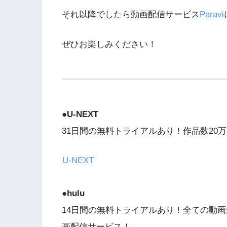
それ以降でしたら動画配信サービス
Paravi
ぜひお楽しみください！
●
U-NEXT
31日間の無料トライアルあり！作品数20万
U-NEXT
●hulu
14日間の無料トライアルあり！全ての動画
画配信サービス！