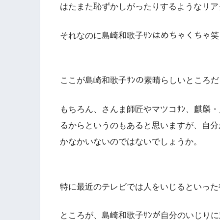
はたまた恥ずかしがったりするようなリア
それなのに島崎和歌子ｻﾝはめちゃくちゃ
ここが島崎和歌子ｻﾝの素晴らしいところ
もちろん、さんま師匠やマツコｻﾝ、麒麟・
るからというのもあると思いますが、自分
かなかいないのではないでしょうか。
特に最近のテレビでは人をいじるといった
ところが、島崎和歌子ｻﾝが自分のいじり