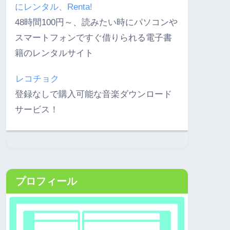
にレンタル、Renta!
48時間100円～、読みたい時にパソコンや
スマートフォンですぐ借りられる電子書
籍のレンタルサイト
レコチョク
登録なしで購入可能な音楽ダウンロード
サービス！
プロフィール