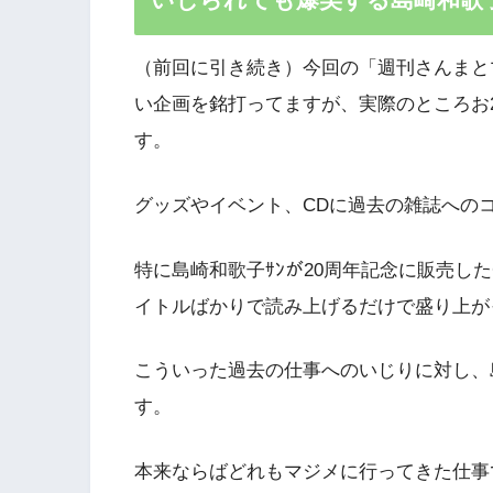
（前回に引き続き）今回の「週刊さんまとマ
い企画を銘打ってますが、実際のところお
す。
グッズやイベント、CDに過去の雑誌への
特に島崎和歌子ｻﾝが20周年記念に販売した
イトルばかりで読み上げるだけで盛り上が
こういった過去の仕事へのいじりに対し、
す。
本来ならばどれもマジメに行ってきた仕事