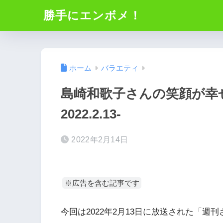
勝手にエンボメ！
ホーム
バラエティ
島崎和歌子さんの笑顔が幸
2022.2.13-
2022年2月14日
※広告を含む記事です
今回は2022年2月13日に放送された「