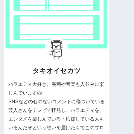
タキオイセカツ
バラエティ大好き。漫画や音楽も人並みに楽
しんでいます◎
SNSなどの心のないコメントに傷ついている
芸人さんをテレビで拝見し、バラエティを、
エンタメを楽しんでいる・応援している人も
いるんだぞという想いを届けたくてこのブロ