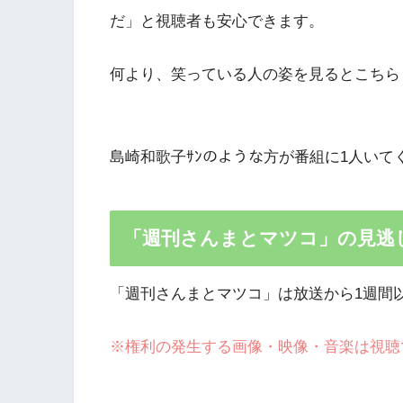
だ」と視聴者も安心できます。
何より、笑っている人の姿を見るとこちら
島崎和歌子ｻﾝのような方が番組に1人い
「週刊さんまとマツコ」の見逃
「週刊さんまとマツコ」は放送から1週間
※権利の発生する画像・映像・音楽は視聴