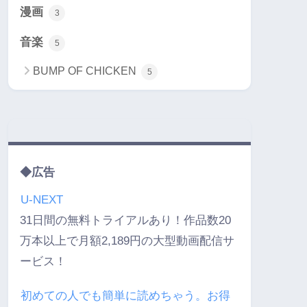
漫画
3
音楽
5
BUMP OF CHICKEN
5
◆広告
U-NEXT
31日間の無料トライアルあり！作品数20
万本以上で月額2,189円の大型動画配信サ
ービス！
初めての人でも簡単に読めちゃう。お得