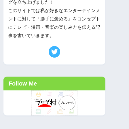
グを立ち上げました！
このサイトでは私が好きなエンターテインメ
ントに対して『勝手に褒める』をコンセプト
にテレビ・漫画・音楽の楽しみ方を伝える記
事を書いていきます。
Follow Me