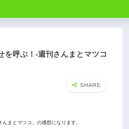
せを呼ぶ！-週刊さんまとマツコ
週刊さんまとマツコ」の感想になります。