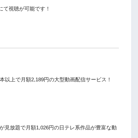
にて視聴が可能です！
本以上で月額2,189円の大型動画配信サービス！
が見放題で月額1,026円の日テレ系作品が豊富な動