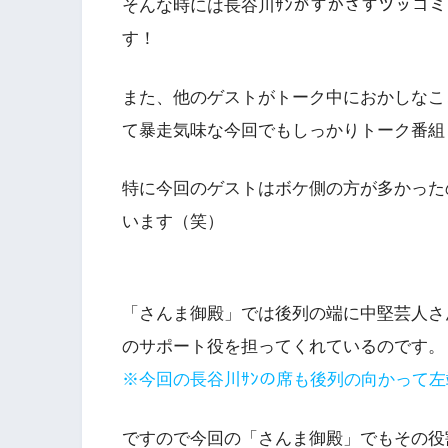
そんな時には長谷川ｻﾝがすかさずツッコ
す！
また、他のゲストがトーク中におかしなこ
て暴走気味な今回でもしっかりトーク番組
特に今回のゲストはボケ側の方が多かった
います（笑）
「さんま御殿」では後列の端に中堅芸人さ
のサポート役を担ってくれているのです。
※今回の長谷川ｻﾝの席も後列の向かって
ですので今回の「さんま御殿」でもその役