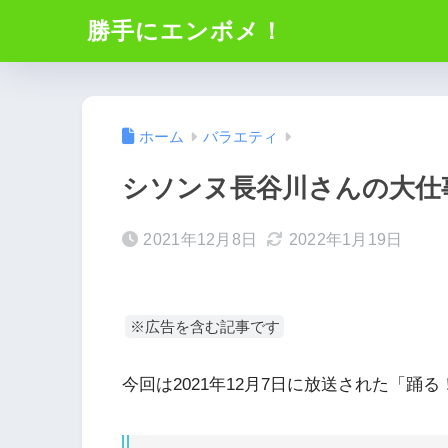
勝手にエンボメ！
ホーム
バラエティ
シソンヌ長谷川さんの大仕事！-
2021年12月8日
2022年1月19日
※広告を含む記事です
今回は2021年12月7日に放送された「