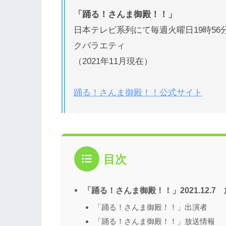
「踊る！さんま御殿！！」
日本テレビ系列にて毎週火曜日19時5
クバラエティ
（2021年11月現在）
踊る！さんま御殿！！公式サイト
目次
「踊る！さんま御殿！！」2021.12.7
「踊る！さんま御殿！！」出演者
「踊る！さんま御殿！！」放送情報