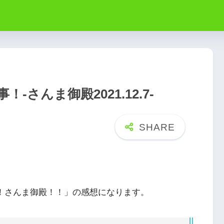
さんま御殿2021.12.7-
踊る！さんま御殿！！」の感想になります。