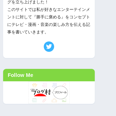
グを立ち上げました！
このサイトでは私が好きなエンターテインメ
ントに対して『勝手に褒める』をコンセプト
にテレビ・漫画・音楽の楽しみ方を伝える記
事を書いていきます。
Follow Me