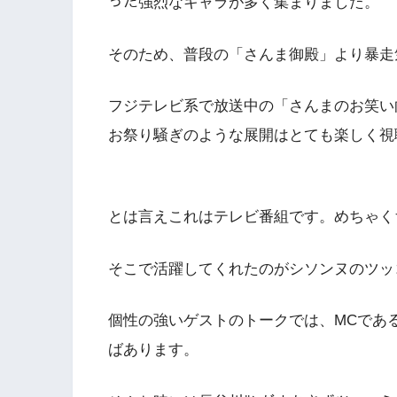
った強烈なキャラが多く集まりました。
そのため、普段の「さんま御殿」より暴走
フジテレビ系で放送中の「さんまのお笑い
お祭り騒ぎのような展開はとても楽しく視
とは言えこれはテレビ番組です。めちゃく
そこで活躍してくれたのがシソンヌのツッ
個性の強いゲストのトークでは、MCであ
ばあります。