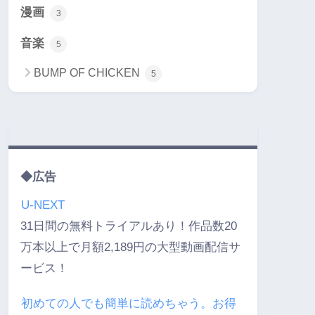
漫画
3
音楽
5
BUMP OF CHICKEN
5
◆広告
U-NEXT
31日間の無料トライアルあり！作品数20
万本以上で月額2,189円の大型動画配信サ
ービス！
初めての人でも簡単に読めちゃう。お得