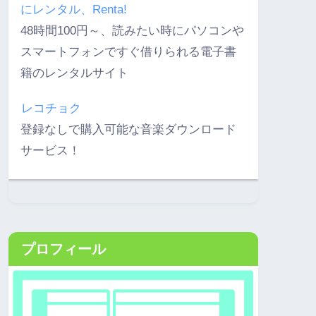
にレンタル、Renta!
48時間100円～、読みたい時にパソコンや
スマートフォンですぐ借りられる電子書
籍のレンタルサイト
レコチョク
登録なしで購入可能な音楽ダウンロード
サービス！
プロフィール