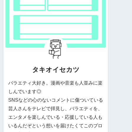
タキオイセカツ
バラエティ大好き。漫画や音楽も人並みに楽
しんでいます◎
SNSなどの心のないコメントに傷ついている
芸人さんをテレビで拝見し、バラエティを、
エンタメを楽しんでいる・応援している人も
いるんだぞという想いを届けたくてこのブロ