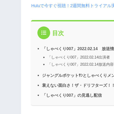
Huluで今すぐ視聴！2週間無料トライアル
目次
「しゃべくり007」2022.02.14 放送
「しゃべくり007」2022.02.14出演者
「しゃべくり007」2022.02.14放送内容
ジャングルポケットｻﾝとしゃべくりメ
衰えない面白さ！ザ・ドリフターズ！
「しゃべくり007」の見逃し配信