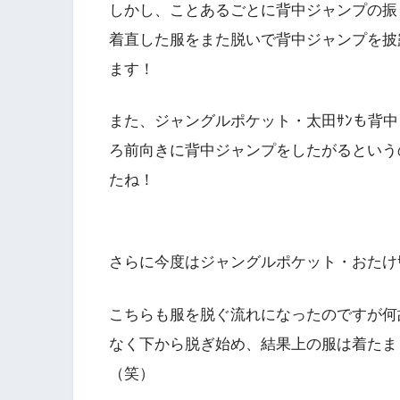
しかし、ことあるごとに背中ジャンプの振
着直した服をまた脱いで背中ジャンプを披
ます！
また、ジャングルポケット・太田ｻﾝも背
ろ前向きに背中ジャンプをしたがるという
たね！
さらに今度はジャングルポケット・おたけ
こちらも服を脱ぐ流れになったのですが何
なく下から脱ぎ始め、結果上の服は着たま
（笑）