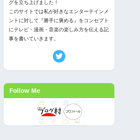
グを立ち上げました！
このサイトでは私が好きなエンターテインメ
ントに対して『勝手に褒める』をコンセプト
にテレビ・漫画・音楽の楽しみ方を伝える記
事を書いていきます。
Follow Me