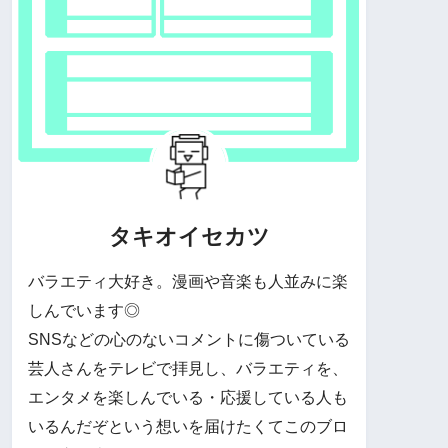
タキオイセカツ
バラエティ大好き。漫画や音楽も人並みに楽
しんでいます◎
SNSなどの心のないコメントに傷ついている
芸人さんをテレビで拝見し、バラエティを、
エンタメを楽しんでいる・応援している人も
いるんだぞという想いを届けたくてこのブロ