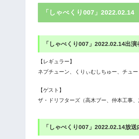
「しゃべくり007」2022.02.1
「しゃべくり007」2022.02.14出演
【レギュラー】
ネプチューン、くりぃむしちゅー、チュー
【ゲスト】
ザ・ドリフターズ（高木ブー、仲本工事、
「しゃべくり007」2022.02.14放