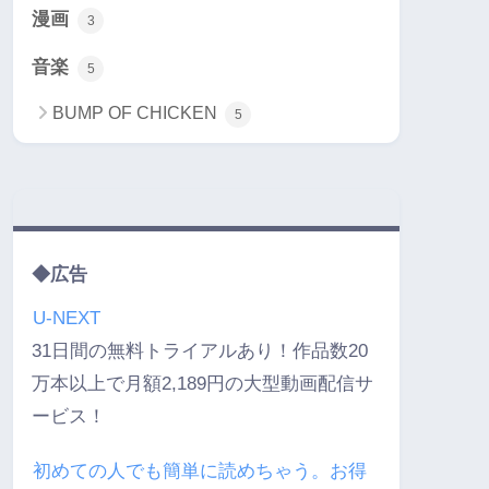
漫画
3
音楽
5
BUMP OF CHICKEN
5
◆広告
U-NEXT
31日間の無料トライアルあり！作品数20
万本以上で月額2,189円の大型動画配信サ
ービス！
初めての人でも簡単に読めちゃう。お得