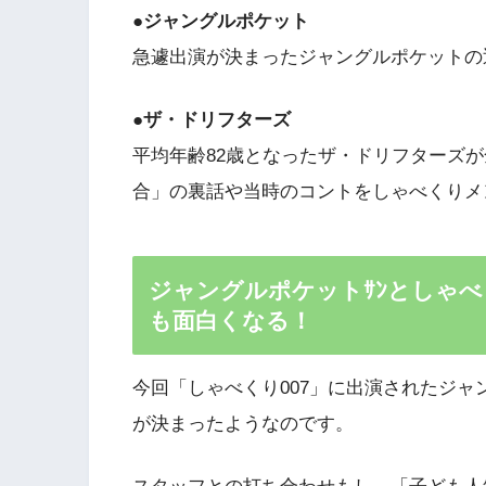
●ジャングルポケット
急遽出演が決まったジャングルポケットの
●ザ・ドリフターズ
平均年齢82歳となったザ・ドリフターズ
合」の裏話や当時のコントをしゃべくりメ
ジャングルポケットｻﾝとしゃ
も面白くなる！
今回「しゃべくり007」に出演されたジャ
が決まったようなのです。