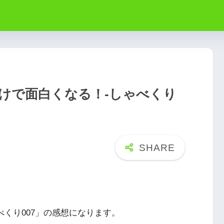
だけで面白くなる！-しゃべくり
ゃべくり007」の感想になります。