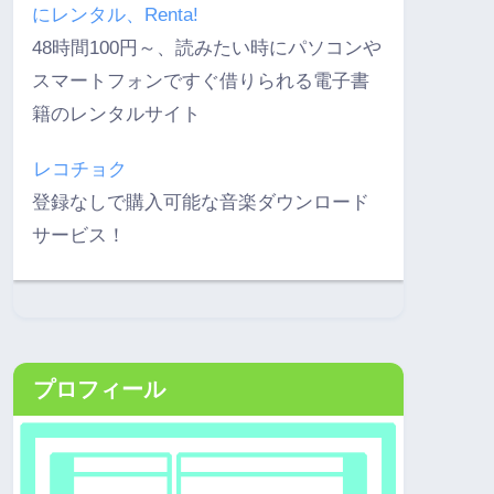
にレンタル、Renta!
48時間100円～、読みたい時にパソコンや
スマートフォンですぐ借りられる電子書
籍のレンタルサイト
レコチョク
登録なしで購入可能な音楽ダウンロード
サービス！
プロフィール