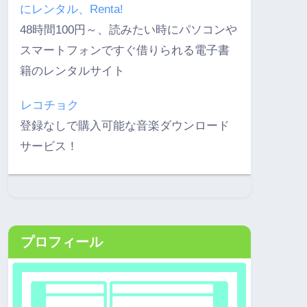
にレンタル、Renta!
48時間100円～、読みたい時にパソコンや
スマートフォンですぐ借りられる電子書
籍のレンタルサイト
レコチョク
登録なしで購入可能な音楽ダウンロード
サービス！
プロフィール