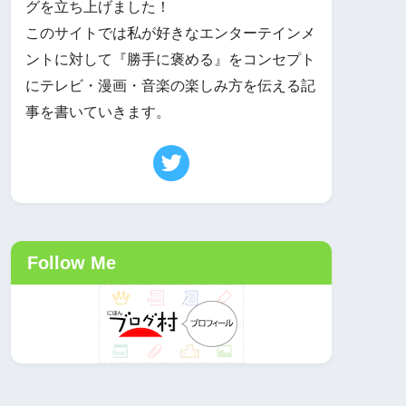
グを立ち上げました！
このサイトでは私が好きなエンターテインメ
ントに対して『勝手に褒める』をコンセプト
にテレビ・漫画・音楽の楽しみ方を伝える記
事を書いていきます。
Follow Me