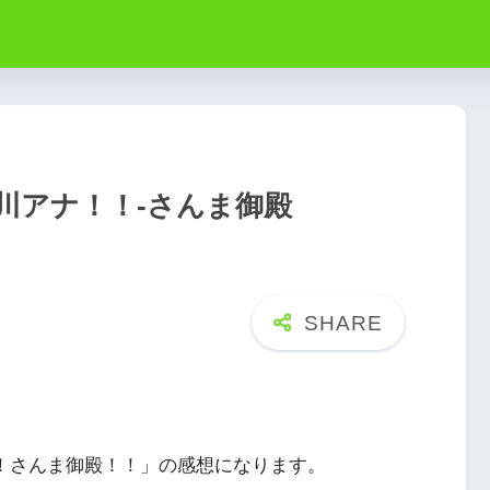
川アナ！！-さんま御殿
踊る！さんま御殿！！」の感想になります。