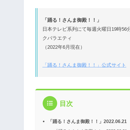
「踊る！さんま御殿！！」
日本テレビ系列にて毎週火曜日19時5
クバラエティ
（2022年6月現在）
「踊る！さんま御殿！！」公式サイト
目次
「踊る！さんま御殿！！」2022.06.2