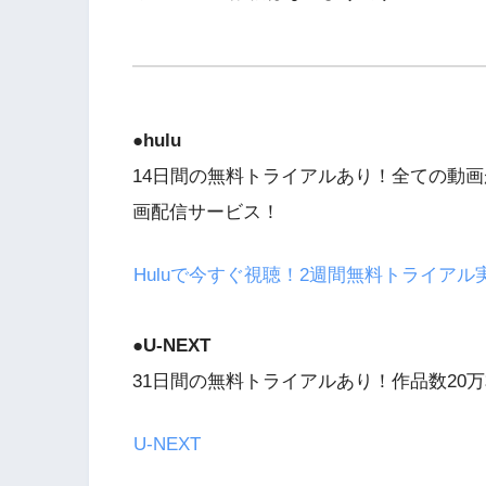
●hulu
14日間の無料トライアルあり！全ての動画
画配信サービス！
Huluで今すぐ視聴！2週間無料トライアル
●
U-NEXT
31日間の無料トライアルあり！作品数20万
U-NEXT