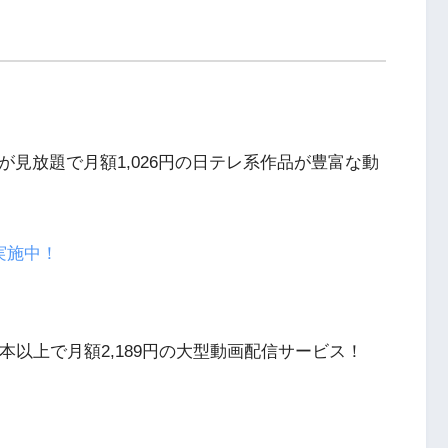
が見放題で月額1,026円の日テレ系作品が豊富な動
実施中！
本以上で月額2,189円の大型動画配信サービス！