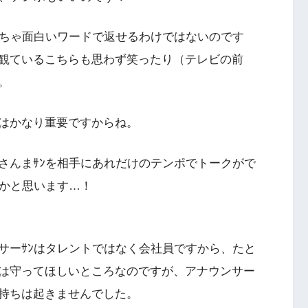
くちゃ面白いワードで返せるわけではないのです
観ているこちらも思わず笑ったり（テレビの前
。
はかなり重要ですからね。
さんまｻﾝを相手にあれだけのテンポでトークがで
いかと思います…！
サーｻﾝはタレントではなく会社員ですから、たと
は守ってほしいところなのですが、アナウンサー
持ちは起きませんでした。