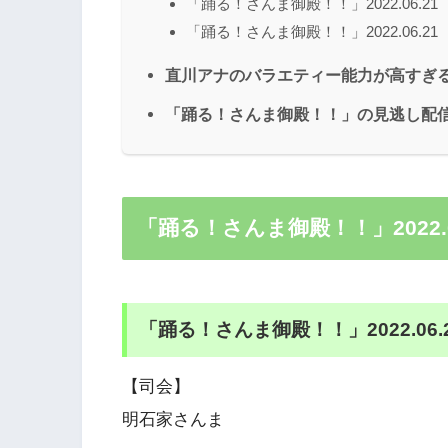
「踊る！さんま御殿！！」2022.06.2
「踊る！さんま御殿！！」2022.06.2
直川アナのバラエティー能力が高すぎ
「踊る！さんま御殿！！」の見逃し配
「踊る！さんま御殿！！」2022.
「踊る！さんま御殿！！」2022.06
【司会】
明石家さんま