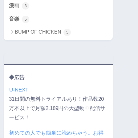
漫画
3
音楽
5
BUMP OF CHICKEN
5
◆広告
U-NEXT
31日間の無料トライアルあり！作品数20
万本以上で月額2,189円の大型動画配信サ
ービス！
初めての人でも簡単に読めちゃう。お得