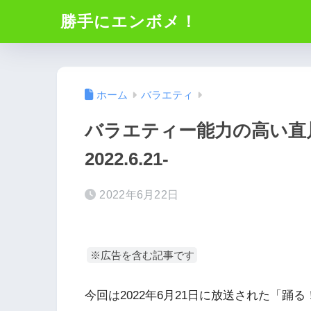
勝手にエンボメ！
ホーム
バラエティ
バラエティー能力の高い直
2022.6.21-
2022年6月22日
※広告を含む記事です
今回は2022年6月21日に放送された「