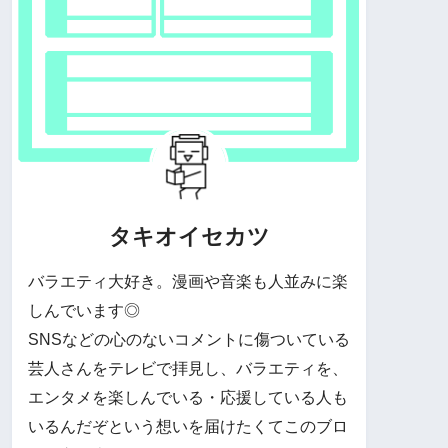
タキオイセカツ
バラエティ大好き。漫画や音楽も人並みに楽
しんでいます◎
SNSなどの心のないコメントに傷ついている
芸人さんをテレビで拝見し、バラエティを、
エンタメを楽しんでいる・応援している人も
いるんだぞという想いを届けたくてこのブロ