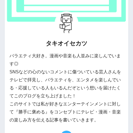
タキオイセカツ
バラエティ大好き。漫画や音楽も人並みに楽しんでいま
す◎
SNSなどの心のないコメントに傷ついている芸人さんを
テレビで拝見し、バラエティを、エンタメを楽しんでい
る・応援している人もいるんだぞという想いを届けたく
てこのブログを立ち上げました！
このサイトでは私が好きなエンターテインメントに対し
て『勝手に褒める』をコンセプトにテレビ・漫画・音楽
の楽しみ方を伝える記事を書いていきます。