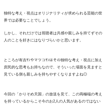
独特な考え・視点はオリジナリティが求められる芸能の世
界では必要なことでしょう。
しかし、それだけでは視聴者は共感や親しみを持てずその
人のことを好きにはなりづらいかと思います。
ところが有吉ｻﾝやマツコｻﾝはその独特な考え・視点に加え
庶民的な思考もお持ちなので、そういった場面を見ますと
見ている側も親しみを持ちやすくなりますよね◎
今回の「かりそめ天国」の放送を見て、この両極端の考え
を持っているからこそ今のお2人の人気があるのではない