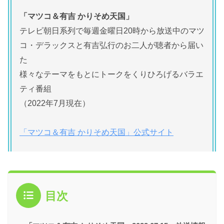
「マツコ＆有吉 かりそめ天国」
テレビ朝日系列で毎週金曜日20時から放送中のマツ
コ・デラックスと有吉弘行のお二人が聴者から届い
た
様々なテーマをもとにトークをくりひろげるバラエ
ティ番組
（2022年7月現在）
「マツコ＆有吉 かりそめ天国」公式サイト
目次