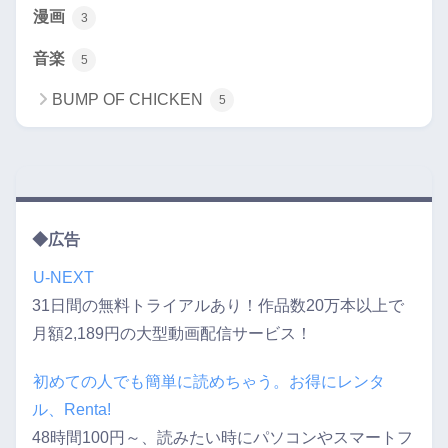
漫画
3
音楽
5
BUMP OF CHICKEN
5
◆広告
U-NEXT
31日間の無料トライアルあり！作品数20万本以上で
月額2,189円の大型動画配信サービス！
初めての人でも簡単に読めちゃう。お得にレンタ
ル、Renta!
48時間100円～、読みたい時にパソコンやスマートフ