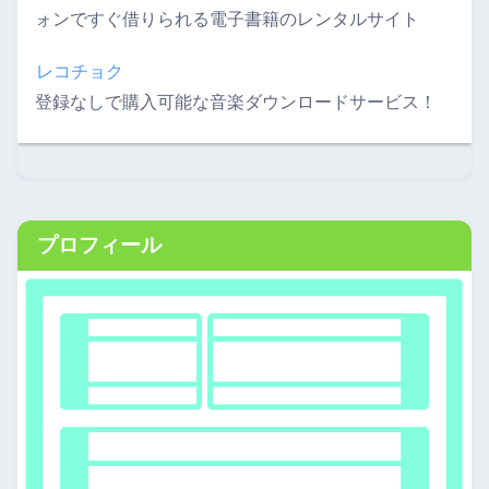
ォンですぐ借りられる電子書籍のレンタルサイト
レコチョク
登録なしで購入可能な音楽ダウンロードサービス！
プロフィール