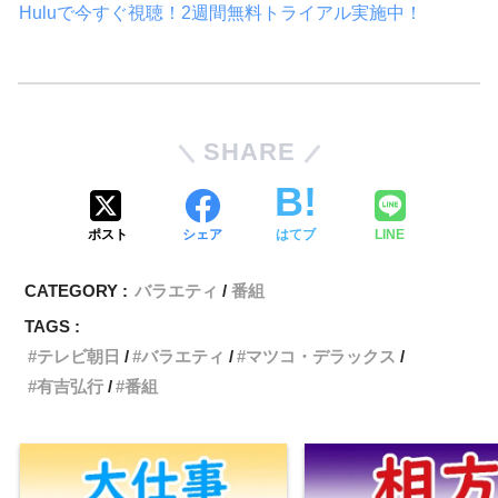
Huluで今すぐ視聴！2週間無料トライアル実施中！
SHARE
ポスト
シェア
はてブ
LINE
CATEGORY :
バラエティ
番組
TAGS :
テレビ朝日
バラエティ
マツコ・デラックス
有吉弘行
番組