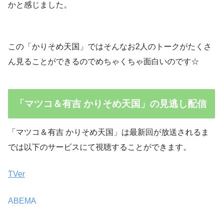
かと感じました。
この「かりそめ天国」ではそんなお2人のトークがたくさ
ん見ることができるのでめちゃくちゃ面白いのです☆
「マツコ＆有吉 かりそめ天国
」
の見逃し配信
「マツコ＆有吉 かりそめ天国」は最新回が放送されるま
では以下のサービスにて視聴することができます。
TVer
ABEMA