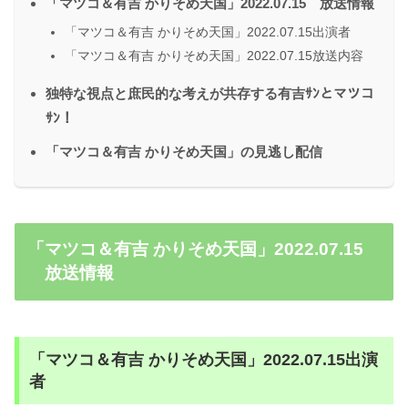
「マツコ＆有吉 かりそめ天国」2022.07.15 放送情報
「マツコ＆有吉 かりそめ天国」2022.07.15出演者
「マツコ＆有吉 かりそめ天国」2022.07.15放送内容
独特な視点と庶民的な考えが共存する有吉ｻﾝとマツコ
ｻﾝ！
「マツコ＆有吉 かりそめ天国」の見逃し配信
「マツコ＆有吉 かりそめ天国」2022.07.15
放送情報
「マツコ＆有吉 かりそめ天国」2022.07.15出演
者