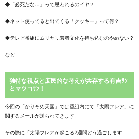
◆「必死だな…」って思われるのイヤ？
◆ネット使ってると出てくる「クッキー」って何？
◆テレビ番組にムリヤリ若者文化を持ち込むのやめない？
など
独特な視点と庶民的な考えが共存する有吉ｻﾝ
とマツコｻﾝ！
今回の「かりそめ天国」では番組内にて「太陽フレア」に
関するメールが送られてきます。
その際に「太陽フレアが起こる2週間どう過ごします