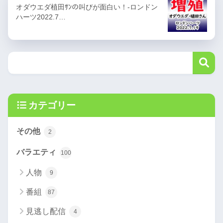
オダウエダ植田ｻﾝの叫びが面白い！-ロンドン
ハーツ2022.7…
カテゴリー
その他
2
バラエティ
100
人物
9
番組
87
見逃し配信
4