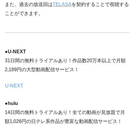
また、過去の放送回は
TELASA
を契約することで視聴する
ことができます。
●
U-NEXT
31日間の無料トライアルあり！作品数20万本以上で月額
2,189円の大型動画配信サービス！
U-NEXT
●hulu
14日間の無料トライアルあり！全ての動画が見放題で月
額1,026円の日テレ系作品が豊富な動画配信サービス！