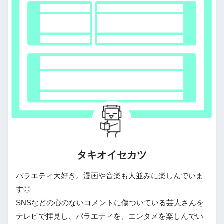
タキオイセカツ
バラエティ大好き。漫画や音楽も人並みに楽しんでいま
す◎
SNSなどの心のないコメントに傷ついている芸人さんを
テレビで拝見し、バラエティを、エンタメを楽しんでい