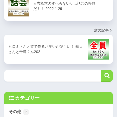
人志松本のすべらない話は話芸の祭典
だ！！-2022.1.29-
次の記事
ヒロミさんと皆で作るお笑いが楽しい！-華大
さんと千鳥くん202…
カテゴリー
その他
2