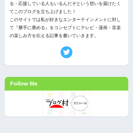
る・応援している人もいるんだぞという想いを届けたく
てこのブログを立ち上げました！
このサイトでは私が好きなエンターテインメントに対し
て『勝手に褒める』をコンセプトにテレビ・漫画・音楽
の楽しみ方を伝える記事を書いていきます。
Follow Me