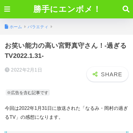
勝手にエンボメ！
ホーム
バラエティ
お笑い能力の高い宮野真守さん！-過ぎる
TV2022.1.31-
2022年2月1日
※広告を含む記事です
今回は2022年1月31日に放送された「なるみ・岡村の過ぎ
るTV」の感想になります。