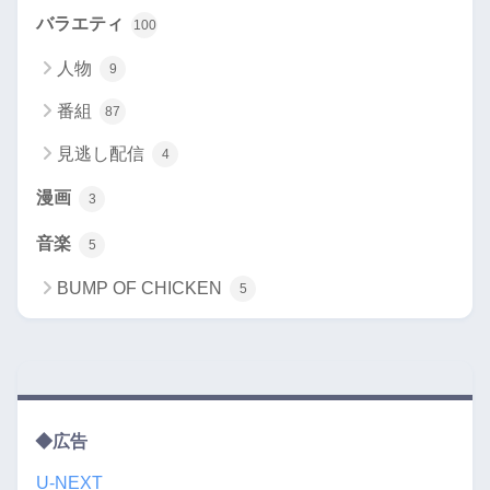
バラエティ
100
人物
9
番組
87
見逃し配信
4
漫画
3
音楽
5
BUMP OF CHICKEN
5
◆広告
U-NEXT