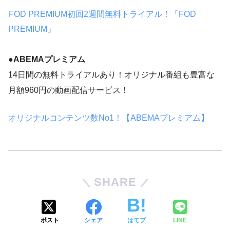
FOD PREMIUM初回2週間無料トライアル！「FOD
PREMIUM」
●ABEMAプレミアム
14日間の無料トライアルあり！オリジナル番組も豊富な
月額960円の動画配信サービス！
オリジナルコンテンツ数No1！【ABEMAプレミアム】
SHARE
ポスト
シェア
はてブ
LINE