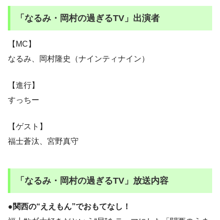
「なるみ・岡村の過ぎるTV」出演者
【MC】
なるみ、岡村隆史（ナインティナイン）
【進行】
すっちー
【ゲスト】
福士蒼汰、宮野真守
「なるみ・岡村の過ぎるTV」放送内容
●
関西の“ええもん”でおもてなし！