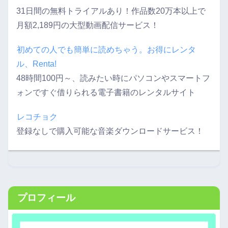
31日間の無料トライアルあり！作品数20万本以上で
月額2,189円の大型動画配信サービス！
初めての人でも簡単に読めちゃう。お得にレンタ
ル、Renta!
48時間100円～、読みたい時にパソコンやスマートフ
ォンですぐ借りられる電子書籍のレンタルサイト
レコチョク
登録なしで購入可能な音楽ダウンロードサービス！
プロフィール