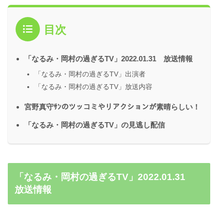
目次
「なるみ・岡村の過ぎるTV」2022.01.31 放送情報
「なるみ・岡村の過ぎるTV」出演者
「なるみ・岡村の過ぎるTV」放送内容
宮野真守ｻﾝのツッコミやリアクションが素晴らしい！
「なるみ・岡村の過ぎるTV」の見逃し配信
「なるみ・岡村の過ぎるTV」2022.01.31
放送情報