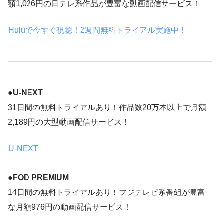
額1,026円の日テレ系作品が豊富な動画配信サービス！
Huluで今すぐ視聴！2週間無料トライアル実施中！
●
U-NEXT
31日間の無料トライアルあり！作品数20万本以上で月額
2,189円の大型動画配信サービス！
U-NEXT
●
FOD PREMIUM
14日間の無料トライアルあり！フジテレビ系番組が豊富
な月額976円の動画配信サービス！