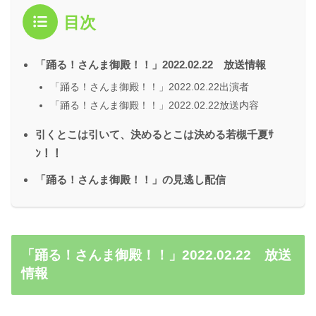
目次
「踊る！さんま御殿！！」2022.02.22 放送情報
「踊る！さんま御殿！！」2022.02.22出演者
「踊る！さんま御殿！！」2022.02.22放送内容
引くとこは引いて、決めるとこは決める若槻千夏ｻ
ﾝ！！
「踊る！さんま御殿！！」の見逃し配信
「踊る！さんま御殿！！」2022.02.22 放送
情報