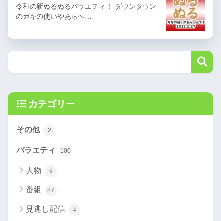
令和の新ぬるぬるバラエティ！-ダウンタウン
のガキの使いやあらへ…
カテゴリー
その他
2
バラエティ
100
人物
9
番組
87
見逃し配信
4