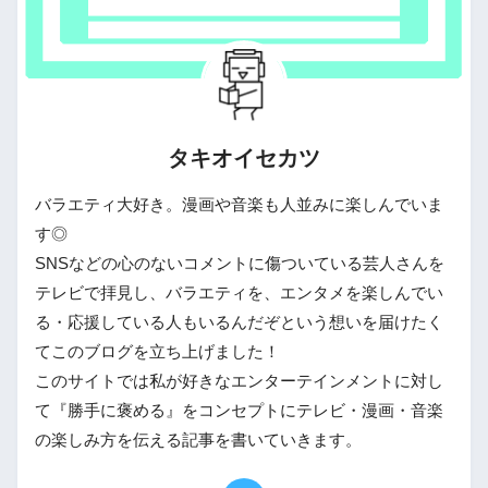
タキオイセカツ
バラエティ大好き。漫画や音楽も人並みに楽しんでいま
す◎
SNSなどの心のないコメントに傷ついている芸人さんを
テレビで拝見し、バラエティを、エンタメを楽しんでい
る・応援している人もいるんだぞという想いを届けたく
てこのブログを立ち上げました！
このサイトでは私が好きなエンターテインメントに対し
て『勝手に褒める』をコンセプトにテレビ・漫画・音楽
の楽しみ方を伝える記事を書いていきます。