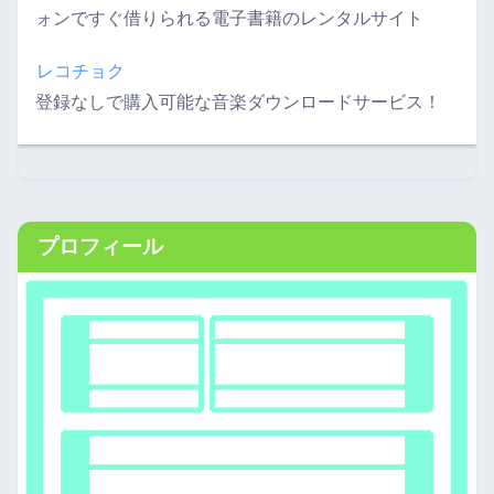
ォンですぐ借りられる電子書籍のレンタルサイト
レコチョク
登録なしで購入可能な音楽ダウンロードサービス！
プロフィール