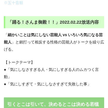
※五十音順
「踊る！さんま御殿！！」2022.02.22放送内容
「
細かいことは気にしない芸能人 vs いろいろ気になる芸
能人
」と銘打って相反する性格の芸能人がトークを繰り広
げる。
【トークテーマ】
●「気にしなさすぎる人・気にしすぎる人のムカつく言
動」
●「気にしすぎて・気にしなさすぎて失敗した事」
引くとこは引いて、決めるとこは決める若槻