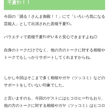
千夏ｻﾝ！！
今回の「踊る！さんま御殿！！」にて「いろいろ気になる
芸能人」として出演された若槻千夏ｻﾝ。
バラエティで若槻千夏ｻﾝがいると安心できますよね◎
自身のトークだけでなく、他の方のトークに対する相槌や
トークでもしっかりサポートしてくれますからね。
しかし今回はそこまで多く相槌やガヤ（ツッコミ）などの
サポートをしていない印象でした。
と言いますのも、今回のゲストにはヒコロヒーｻﾝもおり、
他の方のトークに対する相槌やガヤ（ツッコミ）はヒコロ