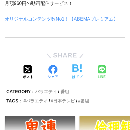
月額960円の動画配信サービス！
オリジナルコンテンツ数No1！【ABEMAプレミアム】
SHARE
ポスト
シェア
はてブ
LINE
CATEGORY :
バラエティ
番組
TAGS :
バラエティ
日本テレビ
番組