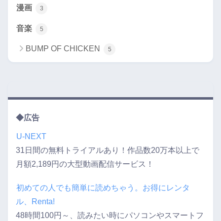
漫画
3
音楽
5
BUMP OF CHICKEN
5
◆広告
U-NEXT
31日間の無料トライアルあり！作品数20万本以上で
月額2,189円の大型動画配信サービス！
初めての人でも簡単に読めちゃう。お得にレンタ
ル、Renta!
48時間100円～、読みたい時にパソコンやスマートフ