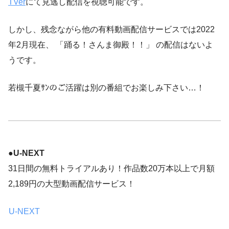
TVer
にて見逃し配信を視聴可能です。
しかし、残念ながら他の有料動画配信サービスでは2022
年2月現在、 「踊る！さんま御殿！！」 の配信はないよ
うです。
若槻千夏ｻﾝのご活躍は別の番組でお楽しみ下さい…！
●
U-NEXT
31日間の無料トライアルあり！作品数20万本以上で月額
2,189円の大型動画配信サービス！
U-NEXT