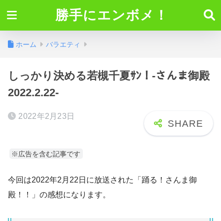
勝手にエンボメ！
ホーム
バラエティ
しっかり決める若槻千夏ｻﾝ！-さんま御殿
2022.2.22-
2022年2月23日
※広告を含む記事です
今回は2022年2月22日に放送された「踊る！さんま御
殿！！」の感想になります。