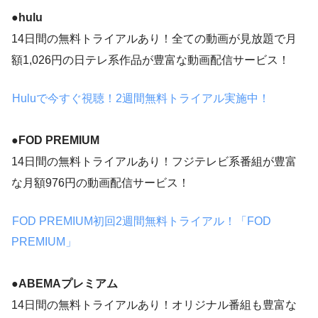
●hulu
14日間の無料トライアルあり！全ての動画が見放題で月
額1,026円の日テレ系作品が豊富な動画配信サービス！
Huluで今すぐ視聴！2週間無料トライアル実施中！
●
FOD PREMIUM
14日間の無料トライアルあり！フジテレビ系番組が豊富
な月額976円の動画配信サービス！
FOD PREMIUM初回2週間無料トライアル！「FOD
PREMIUM」
●ABEMAプレミアム
14日間の無料トライアルあり！オリジナル番組も豊富な