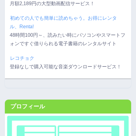
月額2,189円の大型動画配信サービス！
初めての人でも簡単に読めちゃう。お得にレンタ
ル、Renta!
48時間100円～、読みたい時にパソコンやスマートフ
ォンですぐ借りられる電子書籍のレンタルサイト
レコチョク
登録なしで購入可能な音楽ダウンロードサービス！
プロフィール