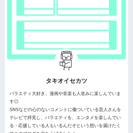
タキオイセカツ
バラエティ大好き。漫画や音楽も人並みに楽しんでいま
す◎
SNSなどの心のないコメントに傷ついている芸人さんを
テレビで拝見し、バラエティを、エンタメを楽しんでい
る・応援している人もいるんだぞという想いを届けたく