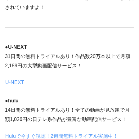
されていますよ！
●
U-NEXT
31日間の無料トライアルあり！作品数20万本以上で月額
2,189円の大型動画配信サービス！
U-NEXT
●hulu
14日間の無料トライアルあり！全ての動画が見放題で月
額1,026円の日テレ系作品が豊富な動画配信サービス！
Huluで今すぐ視聴！2週間無料トライアル実施中！