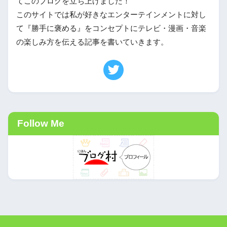
てこのブログを立ち上げました！
このサイトでは私が好きなエンターテインメントに対し
て『勝手に褒める』をコンセプトにテレビ・漫画・音楽
の楽しみ方を伝える記事を書いていきます。
Follow Me