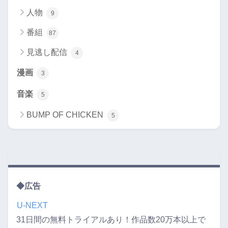
人物
9
番組
87
見逃し配信
4
漫画
3
音楽
5
BUMP OF CHICKEN
5
◆広告
U-NEXT
31日間の無料トライアルあり！作品数20万本以上で