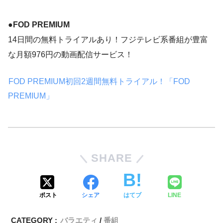
●
FOD PREMIUM
14日間の無料トライアルあり！フジテレビ系番組が豊富
な月額976円の動画配信サービス！
FOD PREMIUM初回2週間無料トライアル！「FOD
PREMIUM」
SHARE
ポスト
シェア
はてブ
LINE
CATEGORY :
バラエティ
番組