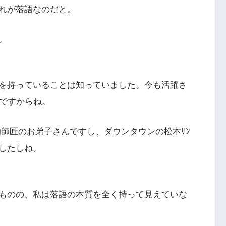
れが落語なのだと。
。
を持っていることは知っていました。今も活躍さ
いですからね。
助師匠のお弟子さんですし、ダウンタウンの松本ｻﾝ
したしね。
ものの、私は落語の本質を全く持って見えていな