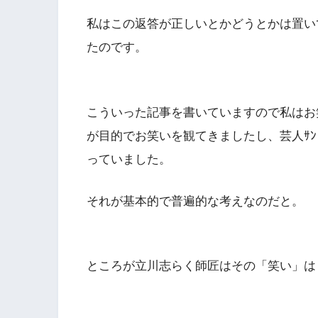
私はこの返答が正しいとかどうとかは置い
たのです。
こういった記事を書いていますので私はお
が目的でお笑いを観てきましたし、芸人ｻ
っていました。
それが基本的で普遍的な考えなのだと。
ところが立川志らく師匠はその「笑い」は