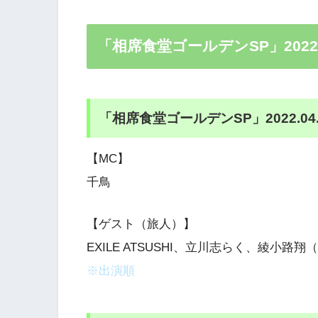
「相席食堂ゴールデンSP」2022.
「相席食堂ゴールデンSP」2022.04
【MC】
千鳥
【ゲスト（旅人）】
EXILE ATSUSHI、立川志らく、綾小路
※出演順