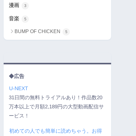
漫画
3
音楽
5
BUMP OF CHICKEN
5
◆広告
U-NEXT
31日間の無料トライアルあり！作品数20
万本以上で月額2,189円の大型動画配信サ
ービス！
初めての人でも簡単に読めちゃう。お得