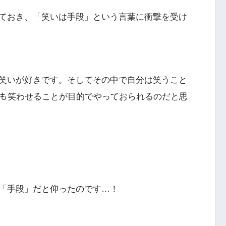
ておき、「笑いは手段」という言葉に衝撃を受け
笑いが好きです。そしてその中で自分は笑うこと
ﾝも笑わせることが目的でやっておられるのだと思
「手段」だと仰ったのです…！