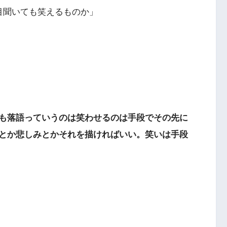
目聞いても笑えるものか」
も落語っていうのは笑わせるのは手段でその先に
とか悲しみとかそれを描ければいい。笑いは手段