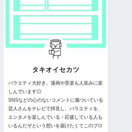
タキオイセカツ
バラエティ大好き。漫画や音楽も人並みに楽
しんでいます◎
SNSなどの心のないコメントに傷ついている
芸人さんをテレビで拝見し、バラエティを、
エンタメを楽しんでいる・応援している人も
いるんだぞという想いを届けたくてこのブロ