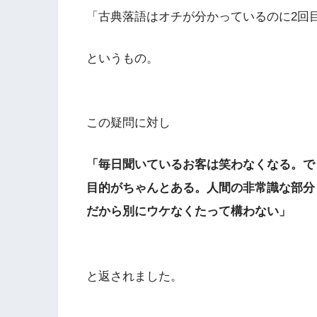
「古典落語はオチが分かっているのに2回
というもの。
この疑問に対し
「毎日聞いているお客は笑わなくなる。で
目的がちゃんとある。人間の非常識な部分
だから別にウケなくたって構わない」
と返されました。