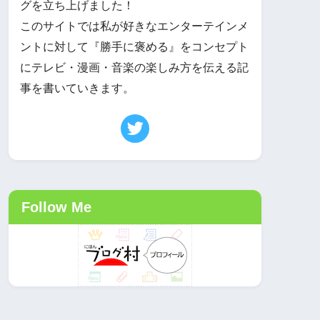
グを立ち上げました！
このサイトでは私が好きなエンターテインメ
ントに対して『勝手に褒める』をコンセプト
にテレビ・漫画・音楽の楽しみ方を伝える記
事を書いていきます。
Follow Me