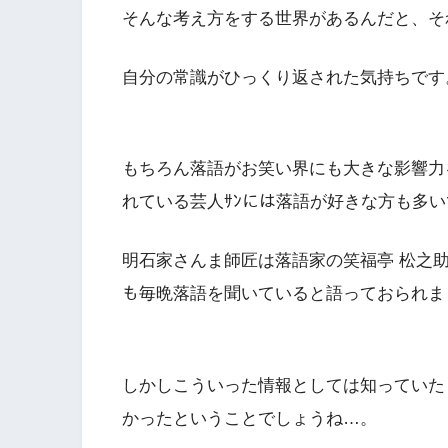
そんな考え方をする世界があるんだと、そ
自分の常識がひっくり返された気持ちです
もちろん落語がお笑い界にも大きな影響力
れている芸人ｻﾝには落語が好きな方も多
明石家さんま師匠は落語家の笑福亭 松之
も毎晩落語を聞いていると語っておられま
しかしこういった情報としては知っていた
かったということでしょうね…。