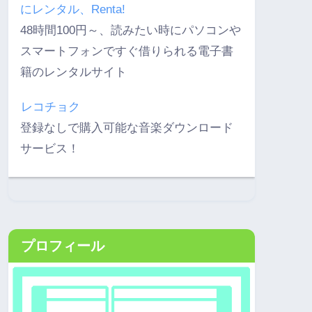
にレンタル、Renta!
48時間100円～、読みたい時にパソコンや
スマートフォンですぐ借りられる電子書
籍のレンタルサイト
レコチョク
登録なしで購入可能な音楽ダウンロード
サービス！
プロフィール