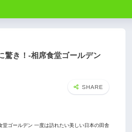
に驚き！-相席食堂ゴールデン
席食堂ゴールデン 一度は訪れたい美しい日本の田舎