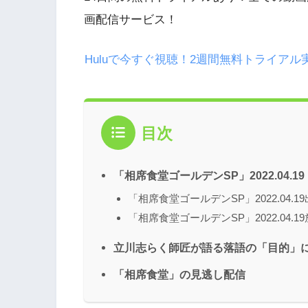
画配信サービス！
Huluで今すぐ視聴！2週間無料トライアル
目次
「相席食堂ゴールデンSP」2022.04.1
「相席食堂ゴールデンSP」2022.04.1
「相席食堂ゴールデンSP」2022.04.1
立川志らく師匠が語る落語の「目的」
「相席食堂」の見逃し配信