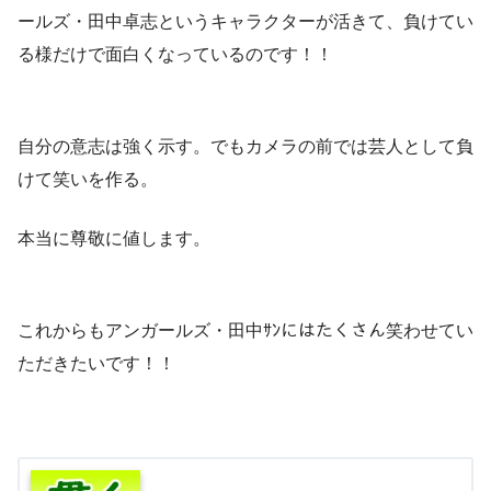
ールズ・田中卓志というキャラクターが活きて、負けてい
る様だけで面白くなっているのです！！
自分の意志は強く示す。でもカメラの前では芸人として負
けて笑いを作る。
本当に尊敬に値します。
これからもアンガールズ・田中ｻﾝにはたくさん笑わせてい
ただきたいです！！