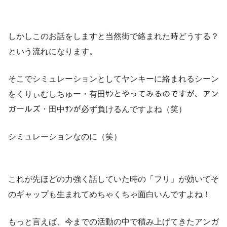
しかしこのお話をしますと当然街で絡まれた時どうする？
という流れになります。
そこでシミュレーションとしてヤンキーに絡まれるシーン
をくりぃむしちゅー・有田ｻﾝとやってみるのですが、アン
ガールズ・田中ｻﾝが必ず負けるんですよね（笑）
シミュレーションなのに（笑）
これが先ほどの力強く話していた時の「フリ」が効いてそ
のギャップも生まれてめちゃくちゃ面白いんですよね！
もっと言えば、今までの活動の中で積み上げてきたアンガ