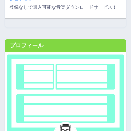
登録なしで購入可能な音楽ダウンロードサービス！
プロフィール