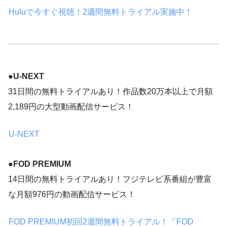
Huluで今すぐ視聴！2週間無料トライアル実施中！
●
U-NEXT
31日間の無料トライアルあり！作品数20万本以上で月額
2,189円の大型動画配信サービス！
U-NEXT
●
FOD PREMIUM
14日間の無料トライアルあり！フジテレビ系番組が豊富
な月額976円の動画配信サービス！
FOD PREMIUM初回2週間無料トライアル！「FOD