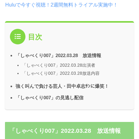
Huluで今すぐ視聴！2週間無料トライアル実施中！
目次
「しゃべくり007」2022.03.28 放送情報
「しゃべくり007」2022.03.28出演者
「しゃべくり007」2022.03.28放送内容
強く叫んで負ける芸人・田中卓志ｻﾝに爆笑！
「しゃべくり007」の見逃し配信
「しゃべくり007」2022.03.28 放送情報