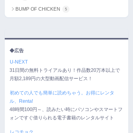
BUMP OF CHICKEN
5
◆広告
U-NEXT
31日間の無料トライアルあり！作品数20万本以上で
月額2,189円の大型動画配信サービス！
初めての人でも簡単に読めちゃう。お得にレンタ
ル、Renta!
48時間100円～、読みたい時にパソコンやスマートフ
ォンですぐ借りられる電子書籍のレンタルサイト
レコチョク