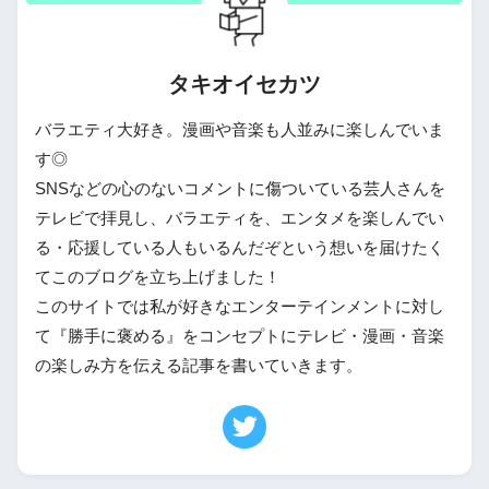
タキオイセカツ
バラエティ大好き。漫画や音楽も人並みに楽しんでいま
す◎
SNSなどの心のないコメントに傷ついている芸人さんを
テレビで拝見し、バラエティを、エンタメを楽しんでい
る・応援している人もいるんだぞという想いを届けたく
てこのブログを立ち上げました！
このサイトでは私が好きなエンターテインメントに対し
て『勝手に褒める』をコンセプトにテレビ・漫画・音楽
の楽しみ方を伝える記事を書いていきます。