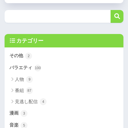
カテゴリー
その他
2
バラエティ
100
人物
9
番組
87
見逃し配信
4
漫画
3
音楽
5