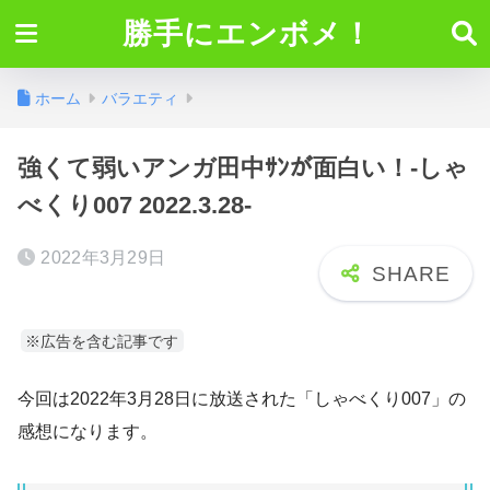
勝手にエンボメ！
ホーム
バラエティ
強くて弱いアンガ田中ｻﾝが面白い！-しゃ
べくり007 2022.3.28-
2022年3月29日
※広告を含む記事です
今回は2022年3月28日に放送された「しゃべくり007」の
感想になります。