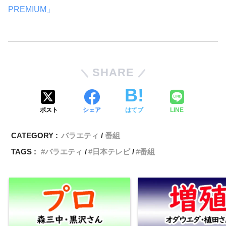
PREMIUM」
SHARE
ポスト
シェア
はてブ
LINE
CATEGORY :
バラエティ
番組
TAGS :
バラエティ
日本テレビ
番組