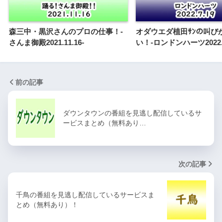
森三中・黒沢さんのプロの仕事！-
オダウエダ植田ｻﾝの叫び
さんま御殿2021.11.16-
い！-ロンドンハーツ2022.7
前の記事
ダウンタウンの番組を見逃し配信しているサ
ービスまとめ（無料あり…
次の記事
千鳥の番組を見逃し配信しているサービスま
とめ（無料あり）！