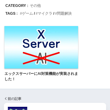
CATEGORY :
その他
TAGS :
ゲーム
マイクラ
問題解決
エックスサーバーにAI対策機能が実装されま
した！
前の記事