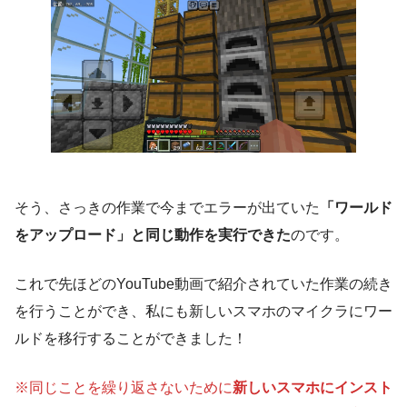
そう、さっきの作業で今までエラーが出ていた
「ワールド
をアップロード」と同じ動作を実行できた
のです。
これで先ほどのYouTube動画で紹介されていた作業の続き
を行うことができ、私にも新しいスマホのマイクラにワー
ルドを移行することができました！
※同じことを繰り返さないために
新しいスマホにインスト