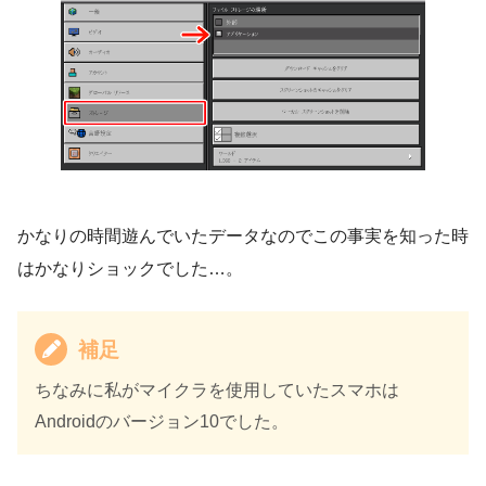
かなりの時間遊んでいたデータなのでこの事実を知った時
はかなりショックでした…。
補足
ちなみに私がマイクラを使用していたスマホは
Androidのバージョン10でした。