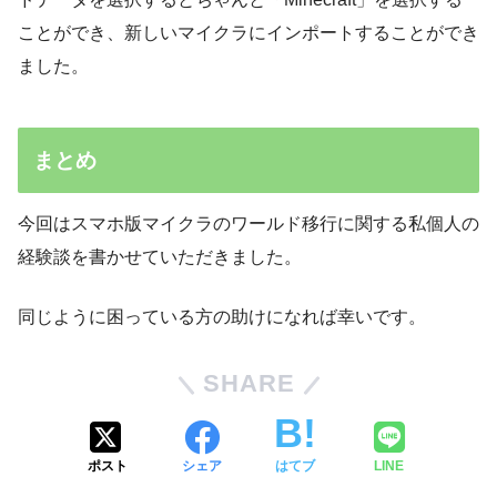
ことができ、新しいマイクラにインポートすることができ
ました。
まとめ
今回はスマホ版マイクラのワールド移行に関する私個人の
経験談を書かせていただきました。
同じように困っている方の助けになれば幸いです。
SHARE
ポスト
シェア
はてブ
LINE