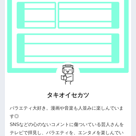
タキオイセカツ
バラエティ大好き。漫画や音楽も人並みに楽しんでいま
す◎
SNSなどの心のないコメントに傷ついている芸人さんを
テレビで拝見し、バラエティを、エンタメを楽しんでい