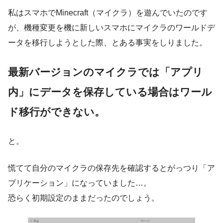
私はスマホでMinecraft（マイクラ）を遊んでいたのです
が、機種変更を機に新しいスマホにマイクラのワールドデ
ータを移行しようとした際、とある事実をしりました。
最新バージョンのマイクラでは「アプリ
内
」にデータを保存している場合はワール
ド移行ができない。
と。
慌てて自分のマイクラの保存先を確認するとがっつり「ア
プリケーション」になっていました…。
恐らく初期設定のままだったのでしょう。