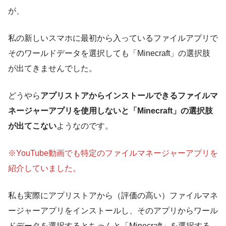
が、
私の新しいスマホに最初から入っているファイルアプリで
そのワールドデータを選択しても「Minecraft」の選択肢
が出てきませんでした。
どうやら
アプリストアからインストールできるファイルマ
ネージャーアプリを使用しないと「Minecraft」の選択肢
が出てこない
ようなのです。
※YouTube動画でも特定のファイルマネージャーアプリを
紹介していました。
私も実際にアプリストアから（評価の高い）ファイルマネ
ージャーアプリをインストールし、そのアプリからワール
ドデータを選択するとちゃんと「Minecraft」を選択する