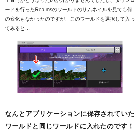
正直何がどうなったのか分かりませんでしたし、ダウンロ
ードを行ったRealmsのワールドのサムネイルを見ても何
の変化もなかったのですが、このワールドを選択して入っ
てみると…
なんとアプリケーションに保存されていた
ワールドと同じワールドに入れたのです！