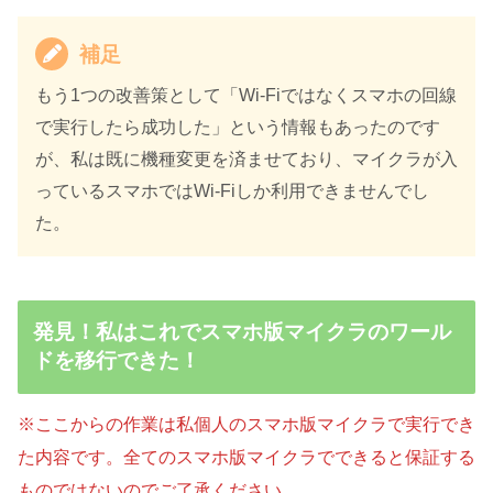
補足
もう1つの改善策として「Wi-Fiではなくスマホの回線
で実行したら成功した」という情報もあったのです
が、私は既に機種変更を済ませており、マイクラが入
っているスマホではWi-Fiしか利用できませんでし
た。
発見！私はこれでスマホ版マイクラのワール
ドを移行できた！
※ここからの作業は私個人のスマホ版マイクラで実行でき
た内容です。全てのスマホ版マイクラでできると保証する
ものではないのでご了承ください。