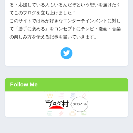
る・応援している人もいるんだぞという想いを届けたく
てこのブログを立ち上げました！
このサイトでは私が好きなエンターテインメントに対し
て『勝手に褒める』をコンセプトにテレビ・漫画・音楽
の楽しみ方を伝える記事を書いていきます。
Follow Me