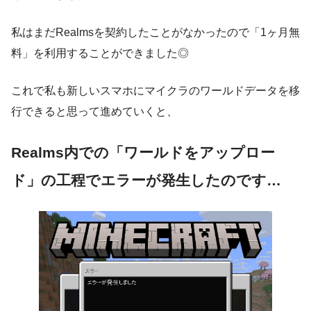
私はまだRealmsを契約したことがなかったので「1ヶ月無
料」を利用することができました◎
これで私も新しいスマホにマイクラのワールドデータを移
行できると思って進めていくと、
Realms内での「ワールドをアップロー
ド」の工程でエラーが発生したのです…