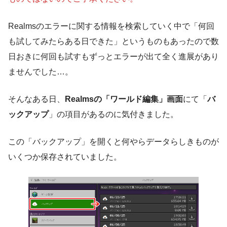
Realmsのエラーに関する情報を検索していく中で「何回
も試してみたらある日できた」というものもあったので数
日おきに何回も試すもずっとエラーが出て全く進展があり
ませんでした…。
そんなある日、
Realmsの「ワールド編集」画面
にて「
バ
ックアップ
」の項目があるのに気付きました。
この「バックアップ」を開くと何やらデータらしきものが
いくつか保存されていました。