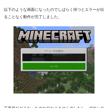
以下のような画面になったのでしばらく待つとエラーが出
ることなく動作が完了しました。