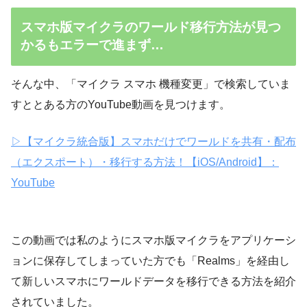
スマホ版マイクラのワールド移行方法が見つ
かるもエラーで進まず…
そんな中、「マイクラ スマホ 機種変更」で検索していま
すととある方のYouTube動画を見つけます。
▷【マイクラ統合版】スマホだけでワールドを共有・配布
（エクスポート）・移行する方法！【iOS/Android】：
YouTube
この動画では私のようにスマホ版マイクラをアプリケーシ
ョンに保存してしまっていた方でも「Realms」を経由し
て新しいスマホにワールドデータを移行できる方法を紹介
されていました。