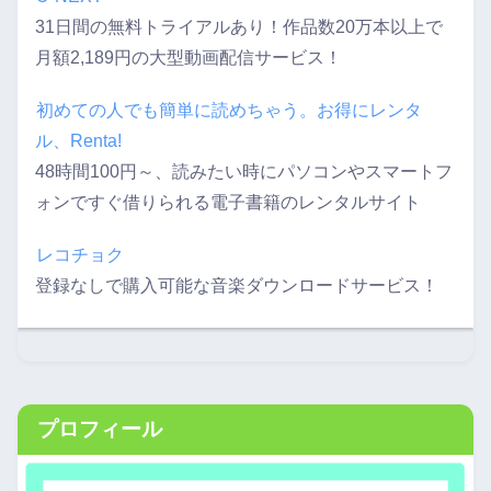
31日間の無料トライアルあり！作品数20万本以上で
月額2,189円の大型動画配信サービス！
初めての人でも簡単に読めちゃう。お得にレンタ
ル、Renta!
48時間100円～、読みたい時にパソコンやスマートフ
ォンですぐ借りられる電子書籍のレンタルサイト
レコチョク
登録なしで購入可能な音楽ダウンロードサービス！
プロフィール