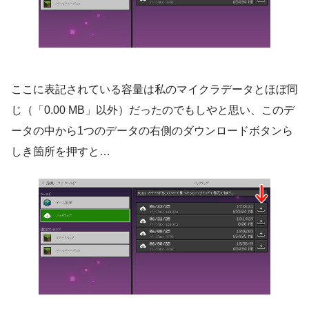
ここに表記されている容量は私のマイクラデータとほぼ同
じ（「0.00 MB」以外）だったのでもしやと思い、このデ
ータの中から1つのデータの右側のダウンロードボタンら
しき箇所を押すと…