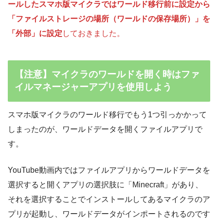
ールしたスマホ版マイクラではワールド移行前に設定から
「ファイルストレージの場所（ワールドの保存場所）」を
「外部」に設定
しておきました。
【注意】マイクラのワールドを開く時はファ
イルマネージャーアプリを使用しよう
スマホ版マイクラのワールド移行でもう1つ引っかかって
しまったのが、ワールドデータを開くファイルアプリで
す。
YouTube動画内ではファイルアプリからワールドデータを
選択すると開くアプリの選択肢に「Minecraft」があり、
それを選択することでインストールしてあるマイクラのア
プリが起動し、ワールドデータがインポートされるのです