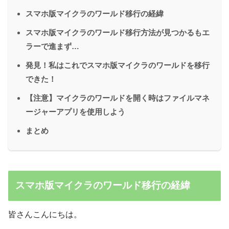
スマホ版マイクラのワールド移行の経緯
スマホ版マイクラのワールド移行方法が見つかるもエ
ラーで進まず…
発見！私はこれでスマホ版マイクラのワールドを移行
できた！
【注意】マイクラのワールドを開く時はファイルマネ
ージャーアプリを使用しよう
まとめ
スマホ版マイクラのワールド移行の経緯
皆さんこんにちは。