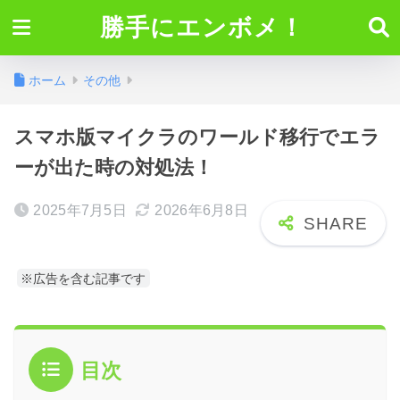
勝手にエンボメ！
ホーム
その他
スマホ版マイクラのワールド移行でエラ
ーが出た時の対処法！
2025年7月5日
2026年6月8日
※広告を含む記事です
目次