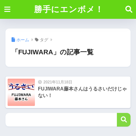
勝手にエンボメ！
ホーム
タグ
「FUJIWARA」の記事一覧
2021年11月18日
FUJIWARA藤本さんはうるさいだけじゃ
ない！