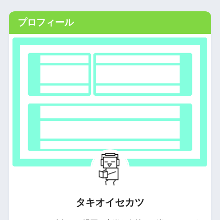
プロフィール
タキオイセカツ