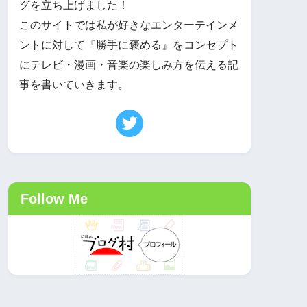
グを立ち上げました！
このサイトでは私が好きなエンターテインメ
ントに対して『勝手に褒める』をコンセプト
にテレビ・漫画・音楽の楽しみ方を伝える記
事を書いていきます。
Follow Me