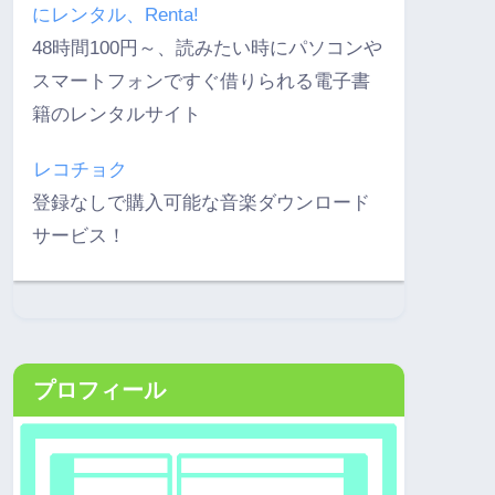
にレンタル、Renta!
48時間100円～、読みたい時にパソコンや
スマートフォンですぐ借りられる電子書
籍のレンタルサイト
レコチョク
登録なしで購入可能な音楽ダウンロード
サービス！
プロフィール