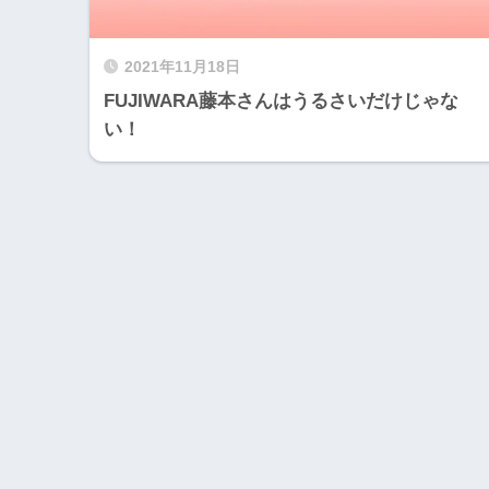
2021年11月18日
FUJIWARA藤本さんはうるさいだけじゃな
い！