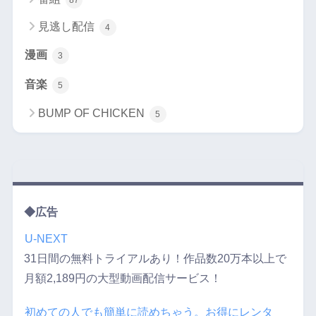
見逃し配信
4
漫画
3
音楽
5
BUMP OF CHICKEN
5
◆広告
U-NEXT
31日間の無料トライアルあり！作品数20万本以上で
月額2,189円の大型動画配信サービス！
初めての人でも簡単に読めちゃう。お得にレンタ