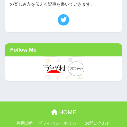
の楽しみ方を伝える記事を書いていきます。
Follow Me
HOME
利用規約
プライバシーポリシー
お問い合わせ