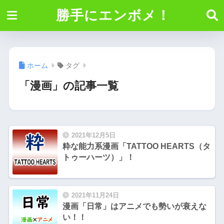
勝手にエンボメ！
ホーム
タグ
「漫画」の記事一覧
2021年12月5日
粋な能力系漫画「TATTOO HEARTS（タ
トゥーハーツ）」！
2021年11月24日
漫画「日常」はアニメでも勢いが衰えな
い！！