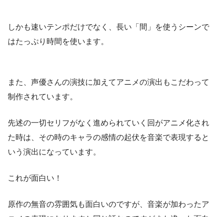
しかも速いテンポだけでなく、長い「間」を使うシーンで
はたっぷり時間を使います。
また、声優さんの演技に加えてアニメの演出もこだわって
制作されています。
先述の一切セリフがなく進められていく回がアニメ化され
た時は、その時のキャラの感情の起伏を音楽で表現すると
いう演出になっています。
これが面白い！
原作の無音の雰囲気も面白いのですが、音楽が加わったア