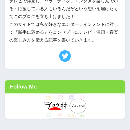
テレビで拝見し、バラエティを、エンタメを楽しんでい
る・応援している人もいるんだぞという想いを届けたく
てこのブログを立ち上げました！
このサイトでは私が好きなエンターテインメントに対し
て『勝手に褒める』をコンセプトにテレビ・漫画・音楽
の楽しみ方を伝える記事を書いていきます。
Follow Me