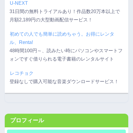
U-NEXT
31日間の無料トライアルあり！作品数20万本以上で
月額2,189円の大型動画配信サービス！
初めての人でも簡単に読めちゃう。お得にレンタ
ル、Renta!
48時間100円～、読みたい時にパソコンやスマートフ
ォンですぐ借りられる電子書籍のレンタルサイト
レコチョク
登録なしで購入可能な音楽ダウンロードサービス！
プロフィール