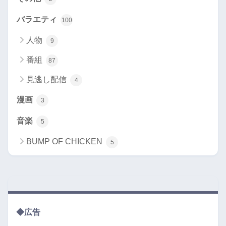
バラエティ
100
人物
9
番組
87
見逃し配信
4
漫画
3
音楽
5
BUMP OF CHICKEN
5
◆広告