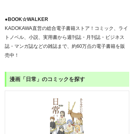
●BOOK☆WALKER
KADOKAWA直営の総合電子書籍ストア！コミック、ライ
トノベル、小説、実用書から週刊誌・月刊誌・ビジネス
誌・マンガ誌などの雑誌まで、約60万点の電子書籍を販
売中！
漫画「日常」のコミックを探す