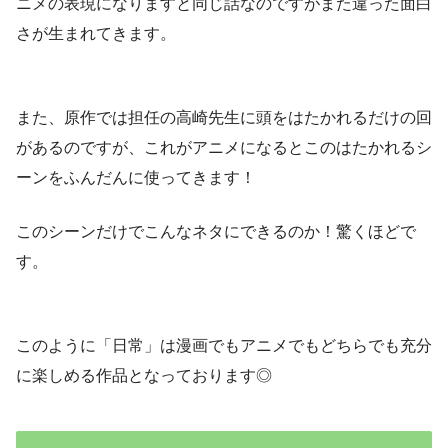
ニメの表現になりますと同じ話なのですがまた違った面白
さが生まれてきます。
また、原作では担任の高崎先生に頭をはたかれるだけの回
があるのですが、これがアニメになるとこのはたかれるシ
ーンをふんだんに使ってきます！
このシーンだけでこんなネタにできるのか！驚くほどで
す。
このように「日常」は漫画でもアニメでもどちらでも充分
に楽しめる作品となっております◎