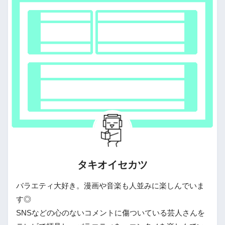
タキオイセカツ
バラエティ大好き。漫画や音楽も人並みに楽しんでいま
す◎
SNSなどの心のないコメントに傷ついている芸人さんを