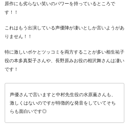
原作にも劣らない笑いのパワーを持っているところで
す！！
これはもう出演している声優陣が凄いとしか言いようがあ
りません！！
特に激しいボケとツッコミを両方することが多い相生祐子
役の本多真梨子さんや、長野原みお役の相沢舞さんは凄い
です！
声優さんで言いますと中村先生役の水原薫さんも、
激しくはないのですが特徴的な発音をしていてそち
らも面白いです◎