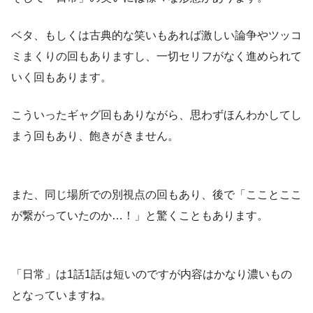
ベタ、もしくは古典的な笑いもあれば激しい論争やツッコ
ミまくりの回もありますし、一切セリフがなく進められて
いく回もあります。
こういったギャグ回もありながら、思わずほんわかしてし
まう回もあり、飽きがきません。
また、同じ場所での別視点の回もあり、後で「こことここ
が繋がっていたのか…！」と驚くこともあります。
「日常」は1話1話は短いのですが内容はかなり濃いもの
となっていますね。