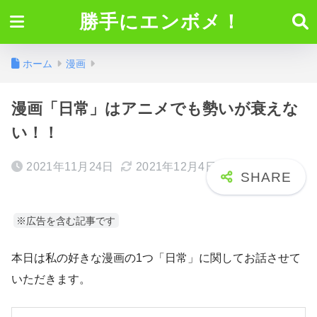
勝手にエンボメ！
ホーム
漫画
漫画「日常」はアニメでも勢いが衰えな
い！！
2021年11月24日
2021年12月4日
※広告を含む記事です
本日は私の好きな漫画の1つ「日常」に関してお話させて
いただきます。