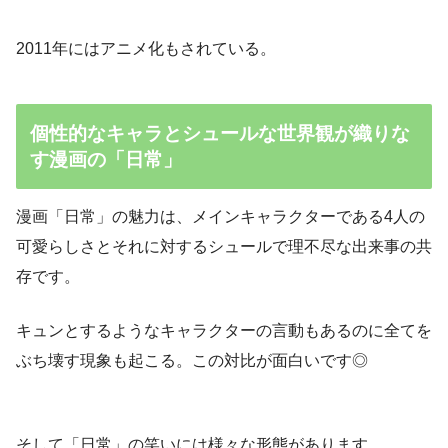
2011年にはアニメ化もされている。
個性的なキャラとシュールな世界観が織りな
す漫画の「日常」
漫画「日常」の魅力は、メインキャラクターである4人の
可愛らしさとそれに対するシュールで理不尽な出来事の共
存です。
キュンとするようなキャラクターの言動もあるのに全てを
ぶち壊す現象も起こる。この対比が面白いです◎
そして「日常」の笑いには様々な形態があります。