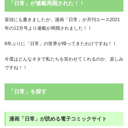
「日常」が連載再開された！！
冒頭にも書きましたが、漫画「日常」が月刊エース2021
年の12月号より連載が再開されました！！
6年ぶりに「日常」の世界が帰ってきたわけですね！！
今度はどんなネタで私たちを笑わせてくれるのか、楽しみ
ですね！！
「日常」を探す
漫画「日常」が読める電子コミックサイト