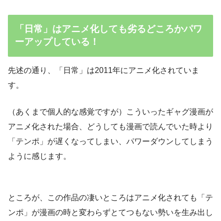
「日常」はアニメ化しても劣るどころかパワ
ーアップしている！
先述の通り、「日常」は2011年にアニメ化されていま
す。
（あくまで個人的な感覚ですが）こういったギャグ漫画が
アニメ化された場合、どうしても漫画で読んでいた時より
「テンポ」が遅くなってしまい、パワーダウンしてしまう
ように感じます。
ところが、この作品の凄いところはアニメ化されても「テ
ンポ」が漫画の時と変わらずとてつもない勢いを生み出し