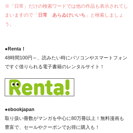
※「日常」だけの検索ワードでは他の作品も表示されてし
まいますので「
日常 あらゐけいいち
」と検索しましょ
う。
●Renta！
48時間100円～、読みたい時にパソコンやスマートフォン
ですぐ借りられる電子書籍のレンタルサイト！
●ebookjapan
取り扱い冊数がマンガを中心に80万冊以上！無料漫画も
豊富で、セールやクーポンでお得に購入も！