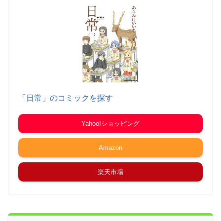
「日常」のコミックを探す
Yahoo!ショッピング
Amazon
楽天市場