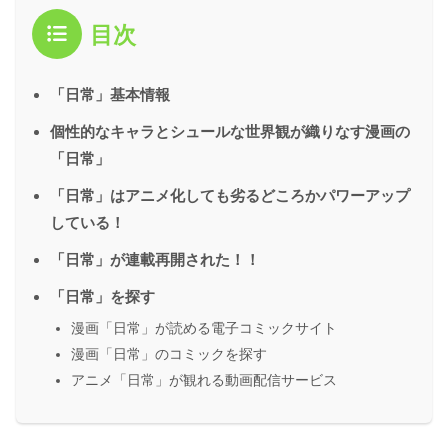
目次
「日常」基本情報
個性的なキャラとシュールな世界観が織りなす漫画の
「日常」
「日常」はアニメ化しても劣るどころかパワーアップ
している！
「日常」が連載再開された！！
「日常」を探す
漫画「日常」が読める電子コミックサイト
漫画「日常」のコミックを探す
アニメ「日常」が観れる動画配信サービス