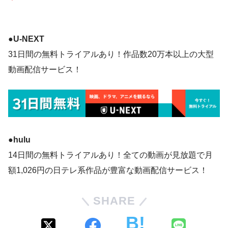
●U-NEXT
31日間の無料トライアルあり！作品数20万本以上の大型
動画配信サービス！
●hulu
14日間の無料トライアルあり！全ての動画が見放題で月
額1,026円の日テレ系作品が豊富な動画配信サービス！
SHARE