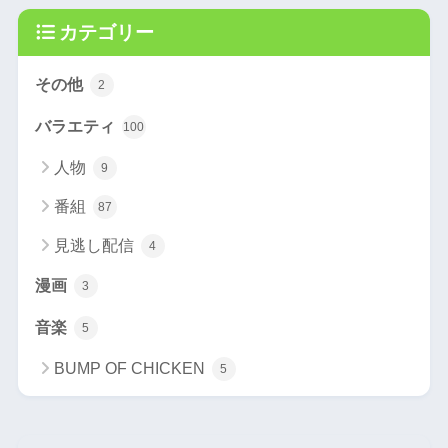
カテゴリー
その他
2
バラエティ
100
人物
9
番組
87
見逃し配信
4
漫画
3
音楽
5
BUMP OF CHICKEN
5