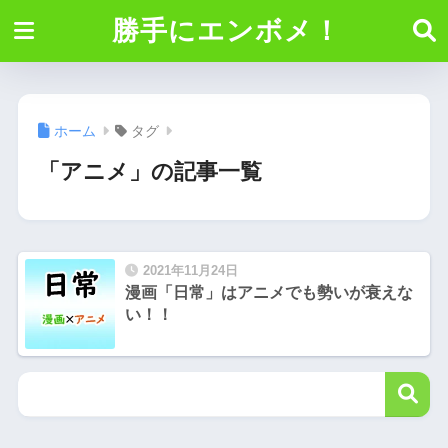
勝手にエンボメ！
ホーム
タグ
「アニメ」の記事一覧
2021年11月24日
漫画「日常」はアニメでも勢いが衰えな
い！！