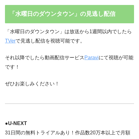
「水曜日のダウンタウン」の見逃し配信
「水曜日のダウンタウン」は放送から1週間以内でしたら
TVer
で見逃し配信を視聴可能です。
それ以降でしたら動画配信サービス
Paravi
にて視聴が可能
です！
ぜひお楽しみください！
●
U-NEXT
31日間の無料トライアルあり！作品数20万本以上で月額