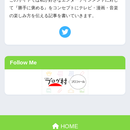
このサイトでは私が好きなエンターテインメントに対し
て『勝手に褒める』をコンセプトにテレビ・漫画・音楽
の楽しみ方を伝える記事を書いていきます。
Follow Me
HOME