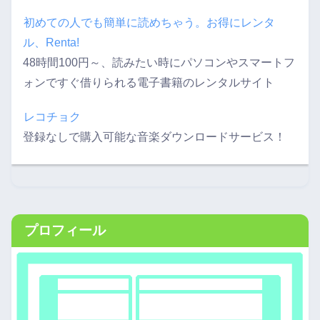
初めての人でも簡単に読めちゃう。お得にレンタ
ル、Renta!
48時間100円～、読みたい時にパソコンやスマートフ
ォンですぐ借りられる電子書籍のレンタルサイト
レコチョク
登録なしで購入可能な音楽ダウンロードサービス！
プロフィール