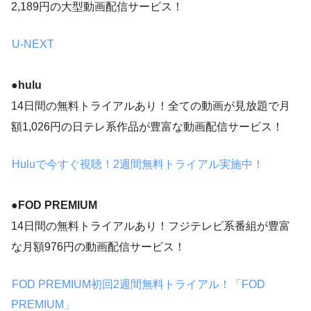
2,189円の大型動画配信サービス！
U-NEXT
●hulu
14日間の無料トライアルあり！全ての動画が見放題で月
額1,026円の日テレ系作品が豊富な動画配信サービス！
Huluで今すぐ視聴！2週間無料トライアル実施中！
●
FOD PREMIUM
14日間の無料トライアルあり！フジテレビ系番組が豊富
な月額976円の動画配信サービス！
FOD PREMIUM初回2週間無料トライアル！「FOD
PREMIUM」