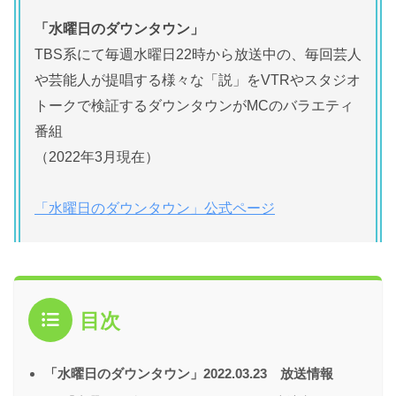
「水曜日のダウンタウン」
TBS系にて毎週水曜日22時から放送中の、毎回芸人
や芸能人が提唱する様々な「説」をVTRやスタジオ
トークで検証するダウンタウンがMCのバラエティ
番組
（2022年3月現在）
「水曜日のダウンタウン」公式ページ
目次
「水曜日のダウンタウン」2022.03.23 放送情報