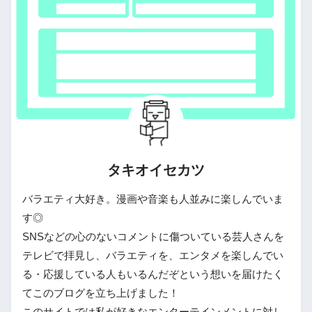
タキオイセカツ
バラエティ大好き。漫画や音楽も人並みに楽しんでいま
す◎
SNSなどの心のないコメントに傷ついている芸人さんを
テレビで拝見し、バラエティを、エンタメを楽しんでい
る・応援している人もいるんだぞという想いを届けたく
てこのブログを立ち上げました！