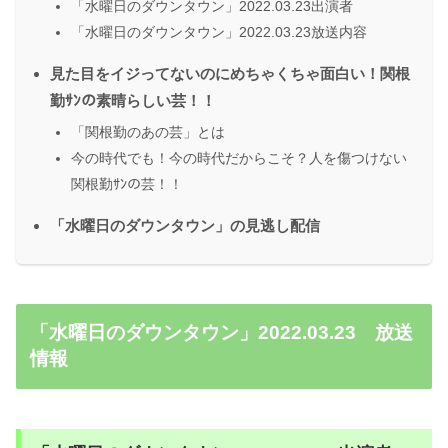
「水曜日のダウンタウン」2022.03.23出演者
「水曜日のダウンタウン」2022.03.23放送内容
見た目をイジってないのにめちゃくちゃ面白い！関根
勤ｻﾝの素晴らしい芸！！
「関根勤のあの芸」とは
今の時代でも！今の時代だからこそ？人を傷つけない
関根勤ｻﾝの芸！！
「水曜日のダウンタウン」の見逃し配信
「水曜日のダウンタウン」2022.03.23 放送
情報