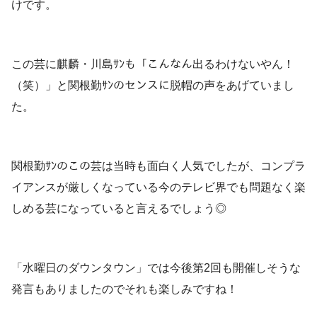
けです。
この芸に麒麟・川島ｻﾝも「こんなん出るわけないやん！
（笑）」と関根勤ｻﾝのセンスに脱帽の声をあげていまし
た。
関根勤ｻﾝのこの芸は当時も面白く人気でしたが、コンプラ
イアンスが厳しくなっている今のテレビ界でも問題なく楽
しめる芸になっていると言えるでしょう◎
「水曜日のダウンタウン」では今後第2回も開催しそうな
発言もありましたのでそれも楽しみですね！