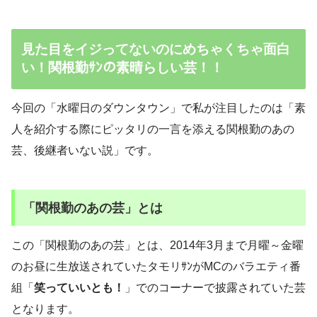
見た目をイジってないのにめちゃくちゃ面白
い！関根勤ｻﾝの素晴らしい芸！！
今回の「水曜日のダウンタウン」で私が注目したのは「素
人を紹介する際にピッタリの一言を添える関根勤のあの
芸、後継者いない説」です。
「関根勤のあの芸」とは
この「関根勤のあの芸」とは、2014年3月まで月曜～金曜
のお昼に生放送されていたタモリｻﾝがMCのバラエティ番
組「
笑っていいとも！
」でのコーナーで披露されていた芸
となります。