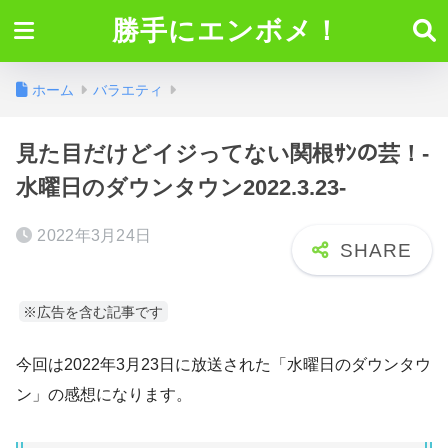
勝手にエンボメ！
ホーム
バラエティ
見た目だけどイジってない関根ｻﾝの芸！-
水曜日のダウンタウン2022.3.23-
2022年3月24日
※広告を含む記事です
今回は2022年3月23日に放送された「水曜日のダウンタウ
ン」の感想になります。