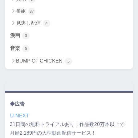
番組
87
見逃し配信
4
漫画
3
音楽
5
BUMP OF CHICKEN
5
◆広告
U-NEXT
31日間の無料トライアルあり！作品数20万本以上で
月額2,189円の大型動画配信サービス！