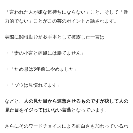
「言われた人が嫌な気持ちにならない」こと、そして「暴
力的でない」ことがこの芸のポイントと話されます。
実際に関根勤ｻﾝがお手本として披露した一言は
・「妻の小言と痛風には勝てません」
・「ため息は3年前にやめました」
・「ゾウは見慣れてます」
などと、
人の見た目から連想させるものですが決して人の
見た目をイジってはいない言葉
となっています。
さらにそのワードチョイスによる面白さも加わっているわ