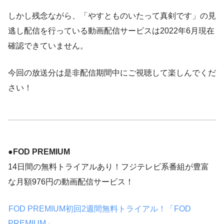
しかし残念ながら、「やすとものいたって真剣です」の見
逃し配信を行っている動画配信サービスは2022年6月現在
確認できていません。
今回の放送分は是非配信期間中にご視聴して楽しんでくだ
さい！
●
FOD PREMIUM
14日間の無料トライアルあり！フジテレビ系番組が豊富
な月額976円の動画配信サービス！
FOD PREMIUM初回2週間無料トライアル！「FOD
PREMIUM」