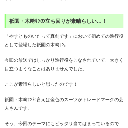
祇園・木﨑ｻﾝの立ち回りが素晴らしい…！
「やすとものいたって真剣です」において初めての進行役
として登場した祇園の木﨑ｻﾝ。
今回の放送ではしっかり進行役をこなされていて、大きく
目立つようなことはありませんでした。
ここが素晴らしいと思ったのです！
祇園・木﨑ｻﾝと言えば金色のスーツがトレードマークの芸
人さんです。
そう、今回のテーマにもピッタリ当てはまっているので