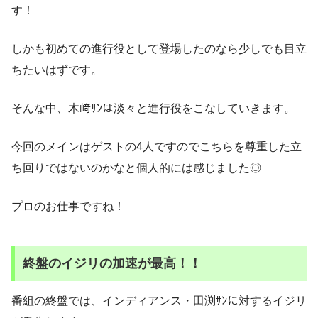
す！
しかも初めての進行役として登場したのなら少しでも目立
ちたいはずです。
そんな中、木﨑ｻﾝは淡々と進行役をこなしていきます。
今回のメインはゲストの4人ですのでこちらを尊重した立
ち回りではないのかなと個人的には感じました◎
プロのお仕事ですね！
終盤のイジリの加速が最高！！
番組の終盤では、インディアンス・田渕ｻﾝに対するイジリ