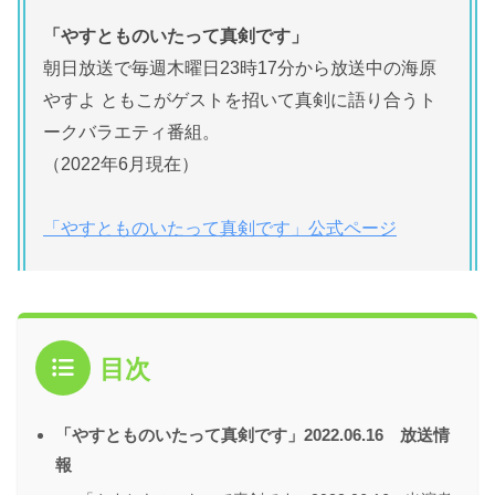
「やすとものいたって真剣です」
朝日放送で毎週木曜日23時17分から放送中の海原
やすよ ともこがゲストを招いて真剣に語り合うト
ークバラエティ番組。
（2022年6月現在）
「やすとものいたって真剣です」公式ページ
目次
「やすとものいたって真剣です」2022.06.16 放送情
報