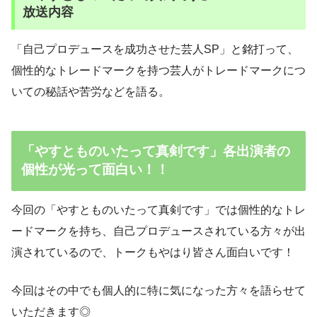
放送内容
「自己プロデュースを成功させた芸人SP」と銘打って、
個性的なトレードマークを持つ芸人がトレードマークにつ
いての秘話や苦労などを語る。
「やすとものいたって真剣です」各出演者の
個性が光って面白い！！
今回の「やすとものいたって真剣です」では個性的なトレ
ードマークを持ち、自己プロデュースされている方々が出
演されているので、トークもやはり皆さん面白いです！
今回はその中でも個人的に特に気になった方々を語らせて
いただきます◎