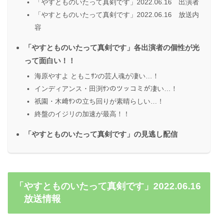
「やすとものいたって真剣です」2022.06.16 出演者
「やすとものいたって真剣です」2022.06.16 放送内
容
「やすとものいたって真剣です」各出演者の個性が光
って面白い！！
海原やすよ ともこｻﾝの芸人魂が凄い…！
インディアンス・田渕ｻﾝのツッコミが凄い…！
祇園・木﨑ｻﾝの立ち回りが素晴らしい…！
終盤のイジリの加速が最高！！
「やすとものいたって真剣です」の見逃し配信
「やすとものいたって真剣です」2022.06.16
放送情報