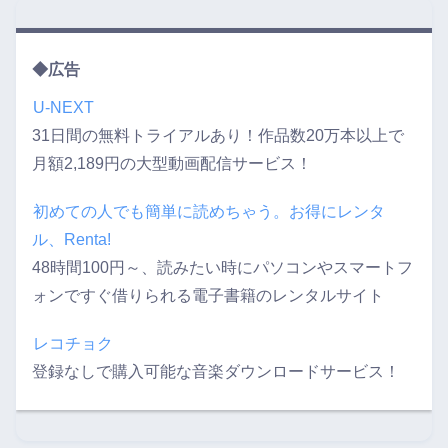
◆広告
U-NEXT
31日間の無料トライアルあり！作品数20万本以上で
月額2,189円の大型動画配信サービス！
初めての人でも簡単に読めちゃう。お得にレンタ
ル、Renta!
48時間100円～、読みたい時にパソコンやスマートフ
ォンですぐ借りられる電子書籍のレンタルサイト
レコチョク
登録なしで購入可能な音楽ダウンロードサービス！