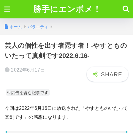
勝手にエンボメ！
ホーム
バラエティ
芸人の個性を出す者隠す者！-やすともの
いたって真剣です2022.6.16-
2022年6月17日
※広告を含む記事です
今回は2022年6月16日に放送された「やすとものいたって
真剣です」の感想になります。