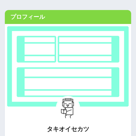
プロフィール
タキオイセカツ