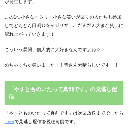
が発生します。
この1つ小さなイジリ・小さな笑いが回りの人たちも参加
してどんどん田渕ｻﾝをイジリだし、だんだん大きな笑いに
膨れ上がっていきます！
こういう展開、個人的に大好きなんですよね☆
めちゃくちゃ笑いました！！皆さん素晴らしいです！！
「やすとものいたって真剣です」の見逃し配
信
「やすとものいたって真剣です」は次回放送まででしたら
TVer
で見逃し配信を視聴可能です。