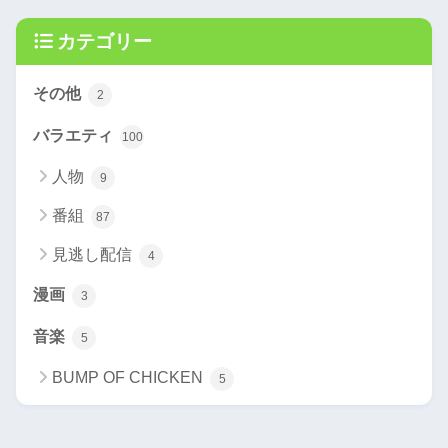
カテゴリー
その他
2
バラエティ
100
人物
9
番組
87
見逃し配信
4
漫画
3
音楽
5
BUMP OF CHICKEN
5