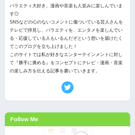
バラエティ大好き。漫画や音楽も人並みに楽しんでいま
す◎
SNSなどの心のないコメントに傷ついている芸人さんを
テレビで拝見し、バラエティを、エンタメを楽しんでい
る・応援している人もいるんだぞという想いを届けたく
てこのブログを立ち上げました！
このサイトでは私が好きなエンターテインメントに対し
て『勝手に褒める』をコンセプトにテレビ・漫画・音楽
の楽しみ方を伝える記事を書いていきます。
Follow Me