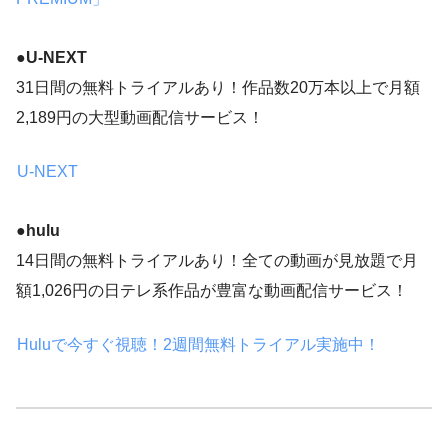
●
U-NEXT
31日間の無料トライアルあり！作品数20万本以上で月額
2,189円の大型動画配信サービス！
U-NEXT
●hulu
14日間の無料トライアルあり！全ての動画が見放題で月
額1,026円の日テレ系作品が豊富な動画配信サービス！
Huluで今すぐ視聴！2週間無料トライアル実施中！