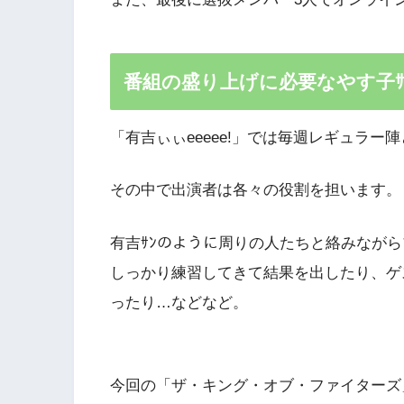
番組の盛り上げに必要なやす子ｻ
「有吉ぃぃeeeee!」では毎週レギュラ
その中で出演者は各々の役割を担います。
有吉ｻﾝのように周りの人たちと絡みながら
しっかり練習してきて結果を出したり、ゲ
ったり…などなど。
今回の「ザ・キング・オブ・ファイターズ