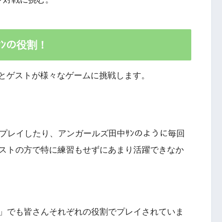
ﾝの役割！
ー陣とゲストが様々なゲームに挑戦します。
プレイしたり、アンガールズ田中ｻﾝのように毎回
ストの方で特に練習もせずにあまり活躍できなか
」でも皆さんそれぞれの役割でプレイされていま