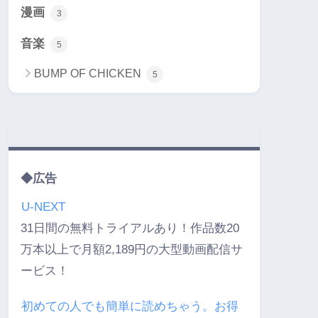
漫画
3
音楽
5
BUMP OF CHICKEN
5
◆広告
U-NEXT
31日間の無料トライアルあり！作品数20
万本以上で月額2,189円の大型動画配信サ
ービス！
初めての人でも簡単に読めちゃう。お得