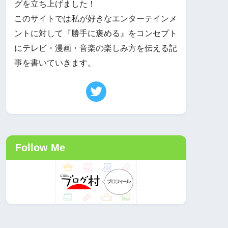
グを立ち上げました！
このサイトでは私が好きなエンターテインメ
ントに対して『勝手に褒める』をコンセプト
にテレビ・漫画・音楽の楽しみ方を伝える記
事を書いていきます。
Follow Me