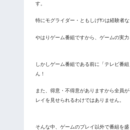
す。
特にモグライダー・ともしげｻﾝは経験者
やはりゲーム番組ですから、ゲームの実力
しかしゲーム番組である前に「テレビ番組
ん！
また、得意・不得意がありますから全員が
レイを見せられるわけではありません。
そんな中、ゲームのプレイ以外で番組を盛