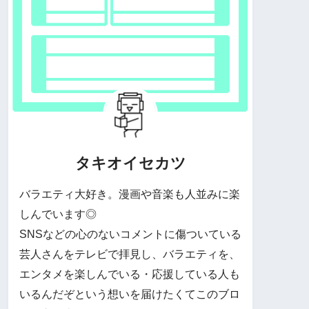
タキオイセカツ
バラエティ大好き。漫画や音楽も人並みに楽
しんでいます◎
SNSなどの心のないコメントに傷ついている
芸人さんをテレビで拝見し、バラエティを、
エンタメを楽しんでいる・応援している人も
いるんだぞという想いを届けたくてこのブロ