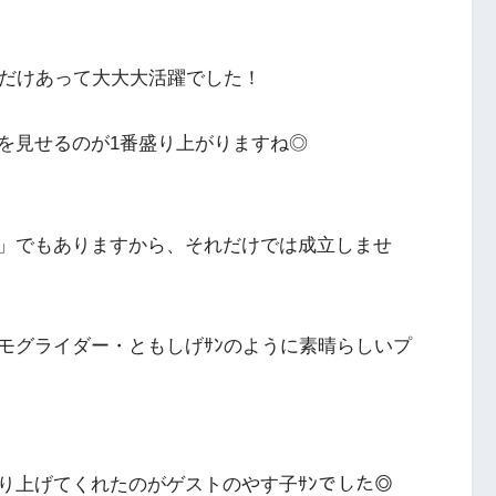
なだけあって大大大活躍でした！
を見せるのが1番盛り上がりますね◎
」でもありますから、それだけでは成立しませ
モグライダー・ともしげｻﾝのように素晴らしいプ
り上げてくれたのがゲストのやす子ｻﾝでした◎