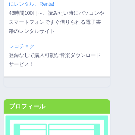
にレンタル、Renta!
48時間100円～、読みたい時にパソコンや
スマートフォンですぐ借りられる電子書
籍のレンタルサイト
レコチョク
登録なしで購入可能な音楽ダウンロード
サービス！
プロフィール