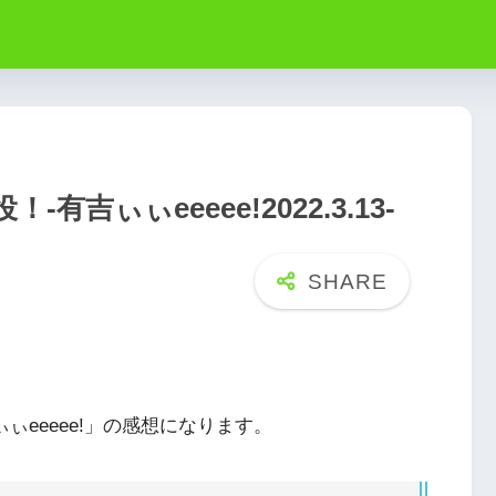
吉ぃぃeeeee!2022.3.13-
ぃぃeeeee!」の感想になります。