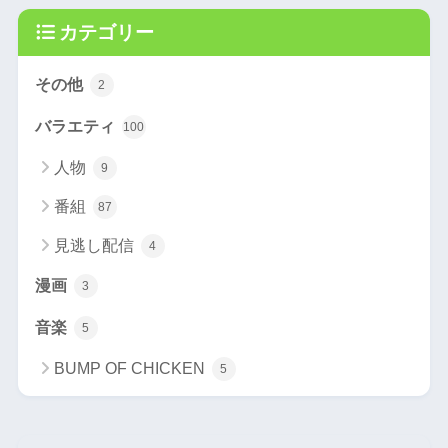
カテゴリー
その他
2
バラエティ
100
人物
9
番組
87
見逃し配信
4
漫画
3
音楽
5
BUMP OF CHICKEN
5