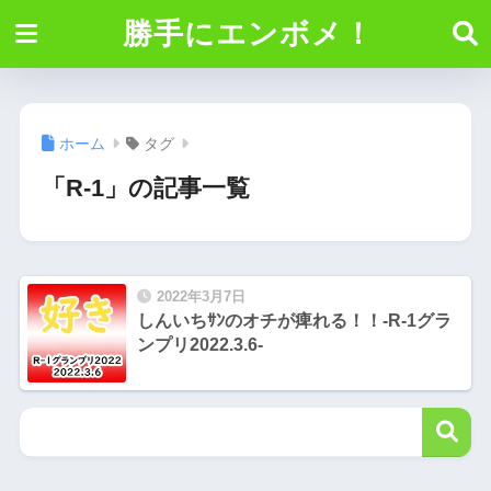
勝手にエンボメ！
ホーム
タグ
「R-1」の記事一覧
2022年3月7日
しんいちｻﾝのオチが痺れる！！-R-1グラ
ンプリ2022.3.6-