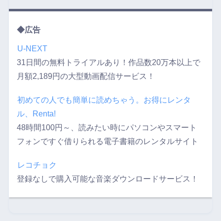
◆広告
U-NEXT
31日間の無料トライアルあり！作品数20万本以上で
月額2,189円の大型動画配信サービス！
初めての人でも簡単に読めちゃう。お得にレンタ
ル、Renta!
48時間100円～、読みたい時にパソコンやスマート
フォンですぐ借りられる電子書籍のレンタルサイト
レコチョク
登録なしで購入可能な音楽ダウンロードサービス！