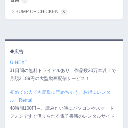
5
BUMP OF CHICKEN
5
◆広告
U-NEXT
31日間の無料トライアルあり！作品数20万本以上で
月額2,189円の大型動画配信サービス！
初めての人でも簡単に読めちゃう。お得にレンタ
ル、Renta!
48時間100円～、読みたい時にパソコンやスマート
フォンですぐ借りられる電子書籍のレンタルサイト