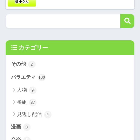
カテゴリー
その他
2
バラエティ
100
人物
9
番組
87
見逃し配信
4
漫画
3
音楽