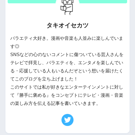
タキオイセカツ
バラエティ大好き。漫画や音楽も人並みに楽しんでいま
す◎
SNSなどの心のないコメントに傷ついている芸人さんを
テレビで拝見し、バラエティを、エンタメを楽しんでい
る・応援している人もいるんだぞという想いを届けたく
てこのブログを立ち上げました！
このサイトでは私が好きなエンターテインメントに対し
て『勝手に褒める』をコンセプトにテレビ・漫画・音楽
の楽しみ方を伝える記事を書いていきます。