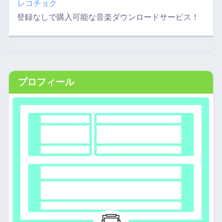
レコチョク
登録なしで購入可能な音楽ダウンロードサービス！
プロフィール