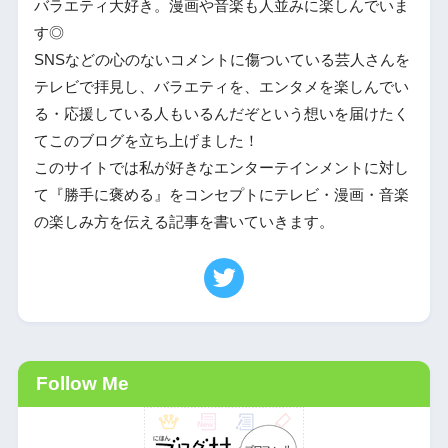
バラエティ大好き。漫画や音楽も人並みに楽しんでいま
す◎
SNSなどの心のないコメントに傷ついている芸人さんを
テレビで拝見し、バラエティを、エンタメを楽しんでい
る・応援している人もいるんだぞという想いを届けたく
てこのブログを立ち上げました！
このサイトでは私が好きなエンターテインメントに対し
て『勝手に褒める』をコンセプトにテレビ・漫画・音楽
の楽しみ方を伝える記事を書いていきます。
Follow Me