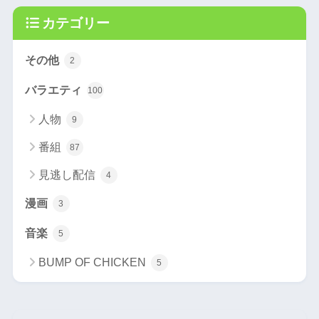
カテゴリー
その他
2
バラエティ
100
人物
9
番組
87
見逃し配信
4
漫画
3
音楽
5
BUMP OF CHICKEN
5