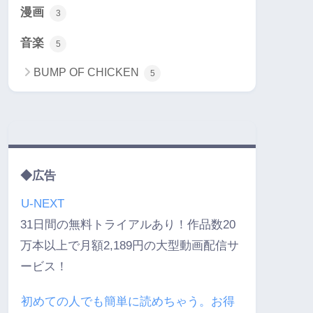
漫画
3
音楽
5
BUMP OF CHICKEN
5
◆広告
U-NEXT
31日間の無料トライアルあり！作品数20
万本以上で月額2,189円の大型動画配信サ
ービス！
初めての人でも簡単に読めちゃう。お得