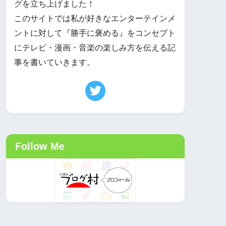
グを立ち上げました！
このサイトでは私が好きなエンターテインメ
ントに対して『勝手に褒める』をコンセプト
にテレビ・漫画・音楽の楽しみ方を伝える記
事を書いていきます。
Follow Me