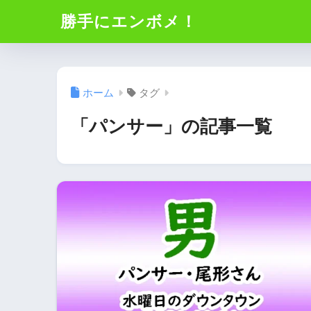
勝手にエンボメ！
ホーム
タグ
「パンサー」の記事一覧