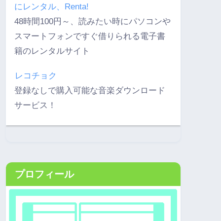
にレンタル、Renta!
48時間100円～、読みたい時にパソコンや
スマートフォンですぐ借りられる電子書
籍のレンタルサイト
レコチョク
登録なしで購入可能な音楽ダウンロード
サービス！
プロフィール