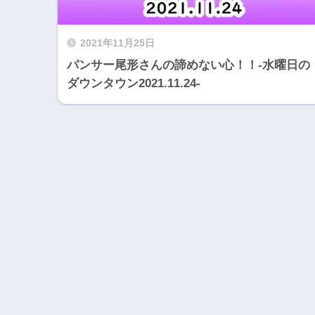
2021年11月25日
パンサー尾形さんの諦めない心！！-水曜日の
ダウンタウン2021.11.24-