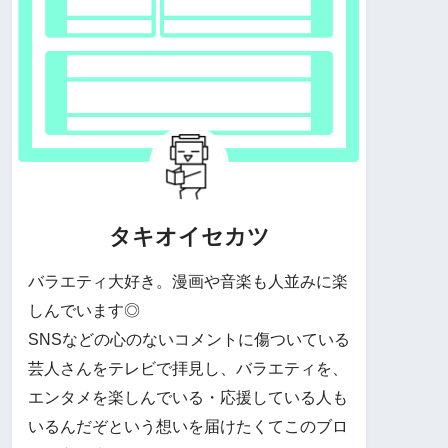
タキオイセカツ
バラエティ大好き。漫画や音楽も人並みに楽
しんでいます◎
SNSなどの心のないコメントに傷ついている
芸人さんをテレビで拝見し、バラエティを、
エンタメを楽しんでいる・応援している人も
いるんだぞという想いを届けたくてこのブロ