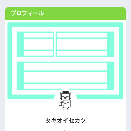
プロフィール
タキオイセカツ